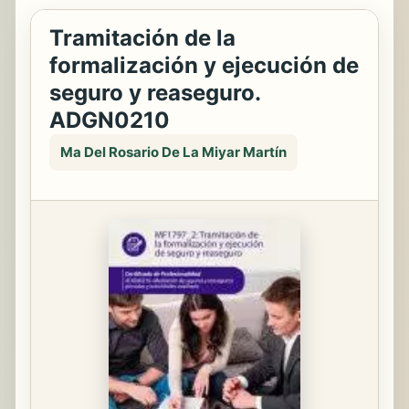
Tramitación de la
formalización y ejecución de
seguro y reaseguro.
ADGN0210
Ma Del Rosario De La Miyar Martín