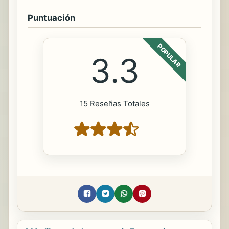
Puntuación
POPULAR
3.3
15 Reseñas Totales