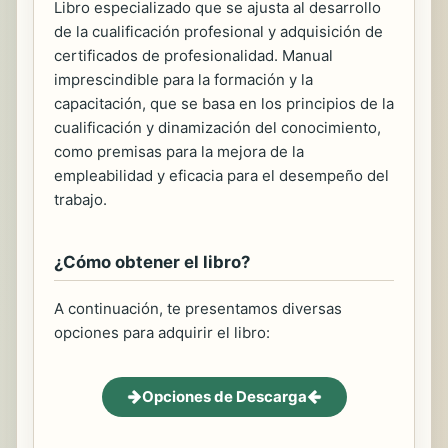
Libro especializado que se ajusta al desarrollo
de la cualificación profesional y adquisición de
certificados de profesionalidad. Manual
imprescindible para la formación y la
capacitación, que se basa en los principios de la
cualificación y dinamización del conocimiento,
como premisas para la mejora de la
empleabilidad y eficacia para el desempeño del
trabajo.
¿Cómo obtener el libro?
A continuación, te presentamos diversas
opciones para adquirir el libro:
Opciones de Descarga