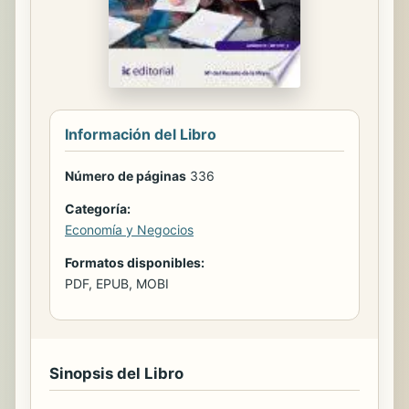
Información del Libro
Número de páginas
336
Categoría:
Economía y Negocios
Formatos disponibles:
PDF, EPUB, MOBI
Sinopsis del Libro