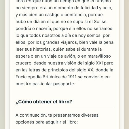
libro.Porque hubo un tiempo en que el turismo
no siempre era un momento de felicidad y ocio,
y más bien un castigo o penitencia, porque
hubo un día en el que no se supo si el Sol se
pondría o nacería, porque sin ellos no seríamos
lo que todos nosotros a día de hoy somos, por
ellos, por los grandes viajeros, bien vale la pena
leer sus historias, quién sabe si durante la
espera o en un viaje de avión, o en maravilloso
crucero, desde nuestra visión del siglo XXI pero
en las letras de principios del siglo XX, donde la
Enciclopedia Británica de 1911 se convierte en
nuestro particular pasaporte.
¿Cómo obtener el libro?
A continuación, te presentamos diversas
opciones para adquirir el libro: