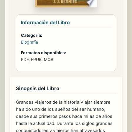
Información del Libro
Categoría:
Biografía
Formatos disponibles:
PDF, EPUB, MOBI
Sinopsis del Libro
Grandes viajeros de la historia Viajar siempre
ha sido uno de los sueños del ser humano,
desde sus primeros pasos hace miles de años
hasta la actualidad. Durante los siglos grandes
conquistadores y viajeros han atravesados