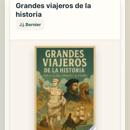
Grandes viajeros de la
historia
J.j. Bernier