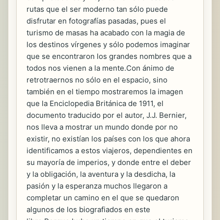
rutas que el ser moderno tan sólo puede
disfrutar en fotografías pasadas, pues el
turismo de masas ha acabado con la magia de
los destinos vírgenes y sólo podemos imaginar
que se encontraron los grandes nombres que a
todos nos vienen a la mente.Con ánimo de
retrotraernos no sólo en el espacio, sino
también en el tiempo mostraremos la imagen
que la Enciclopedia Británica de 1911, el
documento traducido por el autor, J.J. Bernier,
nos lleva a mostrar un mundo donde por no
existir, no existían los países con los que ahora
identificamos a estos viajeros, dependientes en
su mayoría de imperios, y donde entre el deber
y la obligación, la aventura y la desdicha, la
pasión y la esperanza muchos llegaron a
completar un camino en el que se quedaron
algunos de los biografiados en este