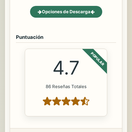
Opciones de Descarga
Puntuación
POPULAR
4.7
86 Reseñas Totales