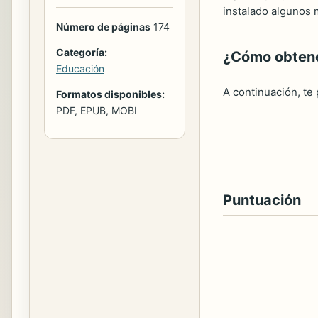
instalado algunos 
Número de páginas
174
Categoría:
¿Cómo obtener
Educación
A continuación, te
Formatos disponibles:
PDF, EPUB, MOBI
Puntuación