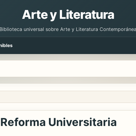
Arte y Literatura
Biblioteca universal sobre Arte y Literatura Contemporáne
nibles
 Reforma Universitaria