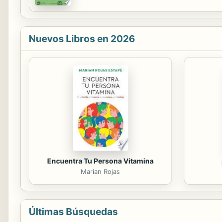
Nuevos Libros en 2026
Encuentra Tu Persona Vitamina
Marian Rojas
Últimas Búsquedas