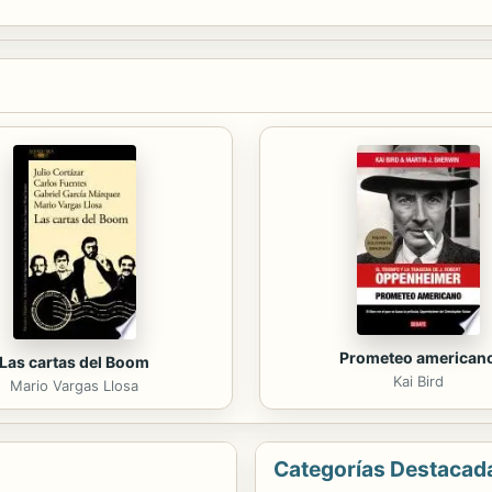
Prometeo american
Las cartas del Boom
Kai Bird
Mario Vargas Llosa
Categorías Destacad