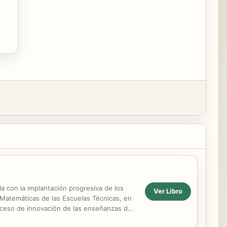
a con la implantación progresiva de los
Ver Libro
e Matemáticas de las Escuelas Técnicas, en
oceso de innovación de las enseñanzas de
..