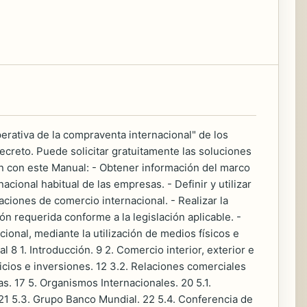
erativa de la compraventa internacional" de los
ecreto. Puede solicitar gratuitamente las soluciones
 con este Manual: - Obtener información del marco
acional habitual de las empresas. - Definir y utilizar
ciones de comercio internacional. - Realizar la
 requerida conforme a la legislación aplicable. -
ional, mediante la utilización de medios físicos e
l 8 1. Introducción. 9 2. Comercio interior, exterior e
vicios e inversiones. 12 3.2. Relaciones comerciales
. 17 5. Organismos Internacionales. 20 5.1.
21 5.3. Grupo Banco Mundial. 22 5.4. Conferencia de