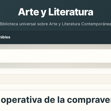
Arte y Literatura
Biblioteca universal sobre Arte y Literatura Contemporáne
nibles
 operativa de la comprave