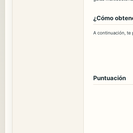
¿Cómo obtener
A continuación, te
Puntuación