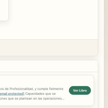
dos de Profesionalidad, y cumple fielmente
Ver Libro
email protected]
Capacidades que se
ciones que se plantean en las operaciones