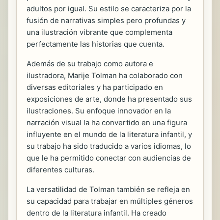
adultos por igual. Su estilo se caracteriza por la
fusión de narrativas simples pero profundas y
una ilustración vibrante que complementa
perfectamente las historias que cuenta.
Además de su trabajo como autora e
ilustradora, Marije Tolman ha colaborado con
diversas editoriales y ha participado en
exposiciones de arte, donde ha presentado sus
ilustraciones. Su enfoque innovador en la
narración visual la ha convertido en una figura
influyente en el mundo de la literatura infantil, y
su trabajo ha sido traducido a varios idiomas, lo
que le ha permitido conectar con audiencias de
diferentes culturas.
La versatilidad de Tolman también se refleja en
su capacidad para trabajar en múltiples géneros
dentro de la literatura infantil. Ha creado