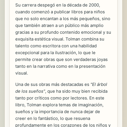
Su carrera despegó en la década de 2000,
cuando comenzó a publicar libros para niños
que no solo encantan a los más pequeños, sino
que también atraen a un público más amplio
gracias a su profundo contenido emocional y su
exquisita estética visual. Tolman combina su
talento como escritora con una habilidad
excepcional para la ilustración, lo que le
permite crear obras que son verdaderas joyas
tanto en la narrativa como en la presentación
visual.
Una de sus obras más destacadas es
"El árbol
de los sueños"
, que ha sido muy bien recibida
tanto por críticos como por lectores. En este
libro, Tolman explora temas de imaginación,
sueños y la importancia de nunca dejar de
creer en lo fantástico, lo que resuena
profundamente en los corazones de los niños y