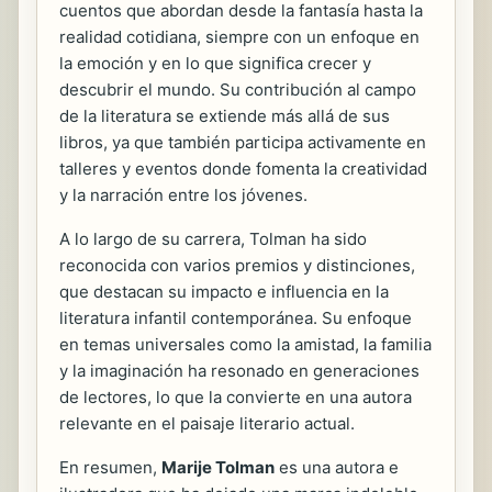
cuentos que abordan desde la fantasía hasta la
realidad cotidiana, siempre con un enfoque en
la emoción y en lo que significa crecer y
descubrir el mundo. Su contribución al campo
de la literatura se extiende más allá de sus
libros, ya que también participa activamente en
talleres y eventos donde fomenta la creatividad
y la narración entre los jóvenes.
A lo largo de su carrera, Tolman ha sido
reconocida con varios premios y distinciones,
que destacan su impacto e influencia en la
literatura infantil contemporánea. Su enfoque
en temas universales como la amistad, la familia
y la imaginación ha resonado en generaciones
de lectores, lo que la convierte en una autora
relevante en el paisaje literario actual.
En resumen,
Marije Tolman
es una autora e