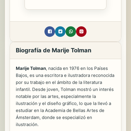
Biografía de Marije Tolman
Marije Tolman
, nacida en 1976 en los Países
Bajos, es una escritora e ilustradora reconocida
por su trabajo en el ámbito de la literatura
infantil. Desde joven, Tolman mostró un interés
notable por las artes, especialmente la
ilustración y el diseño gráfico, lo que la llevó a
estudiar en la Academia de Bellas Artes de
Ámsterdam, donde se especializó en
ilustración.