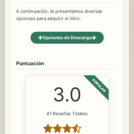
A continuación, te presentamos diversas
opciones para adquirir el libro:
Opciones de Descarga
Puntuación
POPULAR
3.0
41 Reseñas Totales