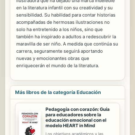
ilustradora que ha dejado una marca indeleble
en la literatura infantil con su creatividad y su
sensibilidad. Su habilidad para contar historias
acompañadas de hermosas ilustraciones no
solo ha entretenido a los niños, sino que
también ha inspirado a adultos a redescubrir la
maravilla de ser niño. A medida que continúa su
carrera, seguramente seguirá aportando
nuevas y emocionantes obras que
enriquecerán el mundo de la literatura.
Más libros de la categoría Educación
Pedagogía con corazón: Guía
para educadores sobre la
educación emocional con el
modelo HEART in Mind
Los objetivos académicos y las