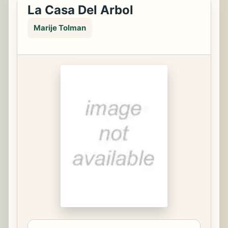
La Casa Del Arbol
Marije Tolman