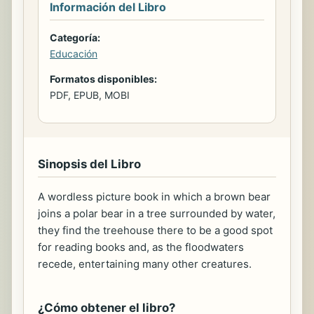
Información del Libro
Categoría:
Educación
Formatos disponibles:
PDF, EPUB, MOBI
Sinopsis del Libro
A wordless picture book in which a brown bear
joins a polar bear in a tree surrounded by water,
they find the treehouse there to be a good spot
for reading books and, as the floodwaters
recede, entertaining many other creatures.
¿Cómo obtener el libro?