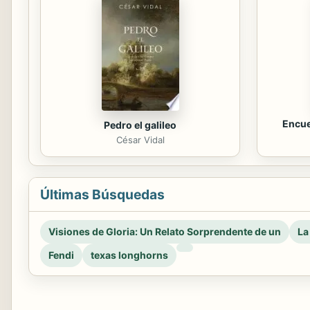
Encue
Pedro el galileo
César Vidal
Últimas Búsquedas
Visiones de Gloria: Un Relato Sorprendente de un
La
Fendi
texas longhorns