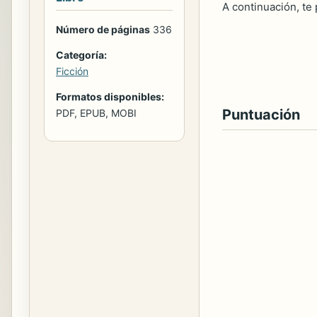
A continuación, te
Número de páginas
336
Categoría:
Ficción
Formatos disponibles:
Puntuación
PDF, EPUB, MOBI