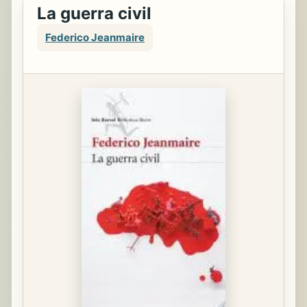
La guerra civil
Federico Jeanmaire