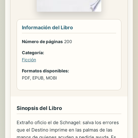
Información del Libro
Número de páginas
200
Categoría:
Ficción
Formatos disponibles:
PDF, EPUB, MOBI
Sinopsis del Libro
Extraño oficio el de Schnagel: salva los errores
que el Destino imprime en las palmas de las
manos de quienes acuden a pedirle ayuda. Es