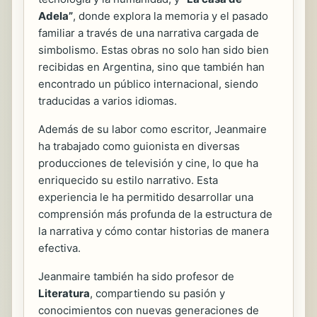
Adela”
, donde explora la memoria y el pasado
familiar a través de una narrativa cargada de
simbolismo. Estas obras no solo han sido bien
recibidas en Argentina, sino que también han
encontrado un público internacional, siendo
traducidas a varios idiomas.
Además de su labor como escritor, Jeanmaire
ha trabajado como guionista en diversas
producciones de televisión y cine, lo que ha
enriquecido su estilo narrativo. Esta
experiencia le ha permitido desarrollar una
comprensión más profunda de la estructura de
la narrativa y cómo contar historias de manera
efectiva.
Jeanmaire también ha sido profesor de
Literatura
, compartiendo su pasión y
conocimientos con nuevas generaciones de