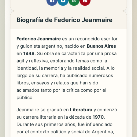
Biografía de Federico Jeanmaire
Federico Jeanmaire
es un reconocido escritor
y guionista argentino, nacido en
Buenos Aires
en
1948
. Su obra se caracteriza por una prosa
ágil y reflexiva, explorando temas como la
identidad, la memoria y la realidad social. A lo
largo de su carrera, ha publicado numerosos
libros, ensayos y relatos que han sido
aclamados tanto por la crítica como por el
público.
Jeanmaire se graduó en
Literatura
y comenzó
su carrera literaria en la década de
1970
.
Durante sus primeros años, fue influenciado
por el contexto político y social de Argentina,