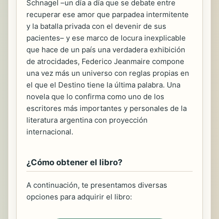
Schnagel –un día a día que se debate entre
recuperar ese amor que parpadea intermitente
y la batalla privada con el devenir de sus
pacientes– y ese marco de locura inexplicable
que hace de un país una verdadera exhibición
de atrocidades, Federico Jeanmaire compone
una vez más un universo con reglas propias en
el que el Destino tiene la última palabra. Una
novela que lo confirma como uno de los
escritores más importantes y personales de la
literatura argentina con proyección
internacional.
¿Cómo obtener el libro?
A continuación, te presentamos diversas
opciones para adquirir el libro: