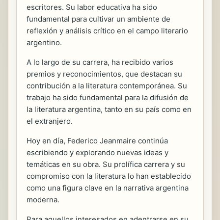
escritores. Su labor educativa ha sido
fundamental para cultivar un ambiente de
reflexión y análisis crítico en el campo literario
argentino.
A lo largo de su carrera, ha recibido varios
premios y reconocimientos, que destacan su
contribución a la literatura contemporánea. Su
trabajo ha sido fundamental para la difusión de
la literatura argentina, tanto en su país como en
el extranjero.
Hoy en día, Federico Jeanmaire continúa
escribiendo y explorando nuevas ideas y
temáticas en su obra. Su prolífica carrera y su
compromiso con la literatura lo han establecido
como una figura clave en la narrativa argentina
moderna.
Para aquellos interesados en adentrarse en su