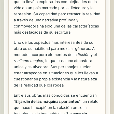
que lo llevó a explorar las complejidades de la
vida en un país marcado por la dictadura y la
represión. Su capacidad para retratar la realidad
a través de una narrativa profunda y
conmovedora ha sido una de las características
más destacadas de su escritura.
Uno de los aspectos más interesantes de su
obra es su habilidad para mezclar géneros. A
menudo incorpora elementos de la
ficción
y el
realismo mágico
, lo que crea una atmósfera
única y cautivadora. Sus personajes suelen
estar atrapados en situaciones que los llevan a
cuestionar su propia existencia y la naturaleza
de la realidad que los rodea.
Entre sus obras más conocidas se encuentran
“El jardín de las máquinas parlantes”
, un relato
que hace hincapié en la relación entre la
tecnología y la humanidad, y
“La casa de