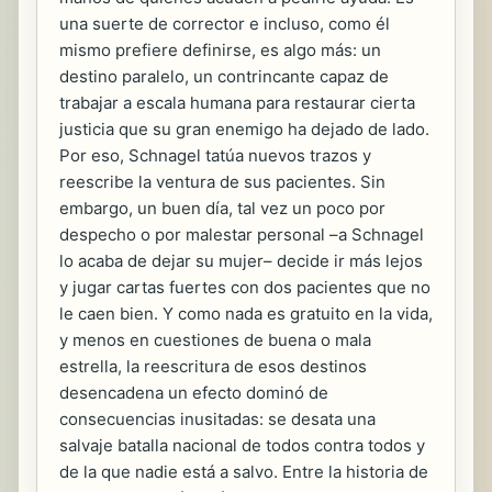
una suerte de corrector e incluso, como él
mismo prefiere definirse, es algo más: un
destino paralelo, un contrincante capaz de
trabajar a escala humana para restaurar cierta
justicia que su gran enemigo ha dejado de lado.
Por eso, Schnagel tatúa nuevos trazos y
reescribe la ventura de sus pacientes. Sin
embargo, un buen día, tal vez un poco por
despecho o por malestar personal –a Schnagel
lo acaba de dejar su mujer– decide ir más lejos
y jugar cartas fuertes con dos pacientes que no
le caen bien. Y como nada es gratuito en la vida,
y menos en cuestiones de buena o mala
estrella, la reescritura de esos destinos
desencadena un efecto dominó de
consecuencias inusitadas: se desata una
salvaje batalla nacional de todos contra todos y
de la que nadie está a salvo. Entre la historia de