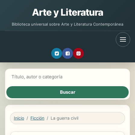
Arte y Literatura
Biblioteca universal sobre Arte y Literatura Contemporánea
Buscar libros
Inicio
Ficción
La guerra civil