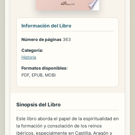
Información del Libro
Número de páginas
363
Categoría:
Historia
Formatos disponibles:
PDF, EPUB, MOBI
Sinopsis del Libro
Este libro aborda el papel de la espiritualidad en
la formación y consolación de los reinos
ibéricos, especialmente en Castilla, Aragón y