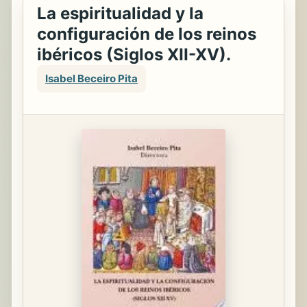
La espiritualidad y la
configuración de los reinos
ibéricos (Siglos XII-XV).
Isabel Beceiro Pita