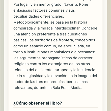
Portugal, y en menor grado, Navarra. Pone
énfasissus factores comunes y sus
peculiaridades diferenciales.
Metodológicamente, se basa en la historia
comparada y la mirada interdisciplinar. Concede
una atención preferente a tres cuestiones
básicas: los territorios de frontera, concebidos
como un espacio común, de encrucijada, en
torno a instituciones monásticas o diocesanas:
los argumentos propagandísticos de carácter
religioso contra los extranjeros de los otros
reinos o del occidente europeo, y la incidencia
de la religiosidad y la devoción en la imagen del
poder de las tres monarquías ibéricas más
relevantes, durante la Bala Edad Media.
¿Cómo obtener el libro?