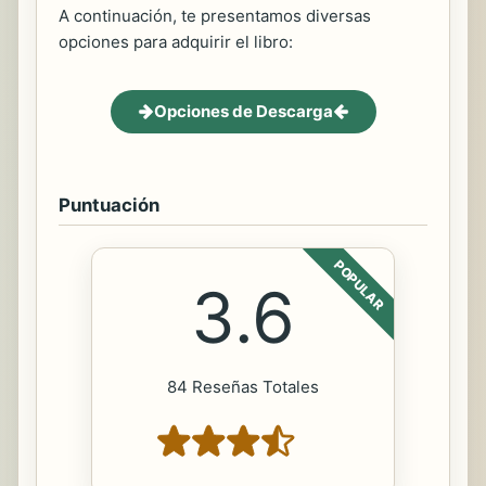
A continuación, te presentamos diversas
opciones para adquirir el libro:
Opciones de Descarga
Puntuación
POPULAR
3.6
84 Reseñas Totales