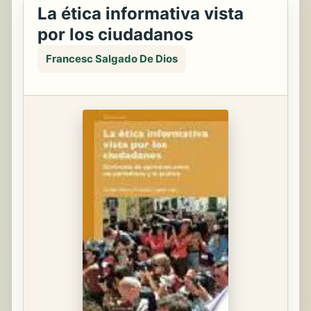
La ética informativa vista
por los ciudadanos
Francesc Salgado De Dios