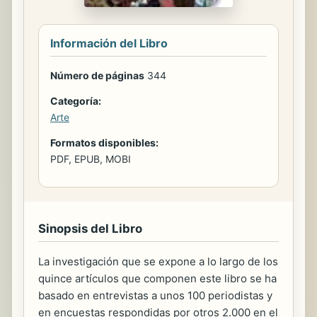
Información del Libro
Número de páginas
344
Categoría:
Arte
Formatos disponibles:
PDF, EPUB, MOBI
Sinopsis del Libro
La investigación que se expone a lo largo de los
quince artículos que componen este libro se ha
basado en entrevistas a unos 100 periodistas y
en encuestas respondidas por otros 2.000 en el