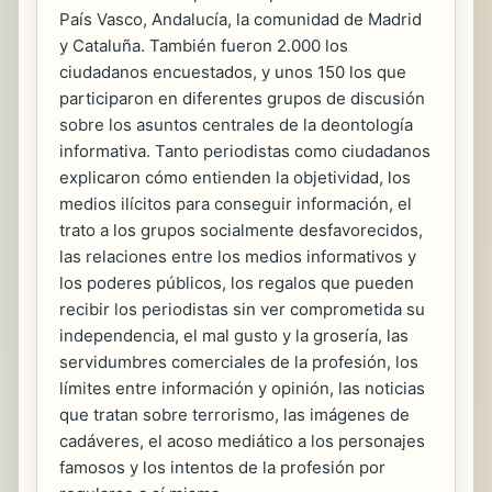
País Vasco, Andalucía, la comunidad de Madrid
y Cataluña. También fueron 2.000 los
ciudadanos encuestados, y unos 150 los que
participaron en diferentes grupos de discusión
sobre los asuntos centrales de la deontología
informativa. Tanto periodistas como ciudadanos
explicaron cómo entienden la objetividad, los
medios ilícitos para conseguir información, el
trato a los grupos socialmente desfavorecidos,
las relaciones entre los medios informativos y
los poderes públicos, los regalos que pueden
recibir los periodistas sin ver comprometida su
independencia, el mal gusto y la grosería, las
servidumbres comerciales de la profesión, los
límites entre información y opinión, las noticias
que tratan sobre terrorismo, las imágenes de
cadáveres, el acoso mediático a los personajes
famosos y los intentos de la profesión por