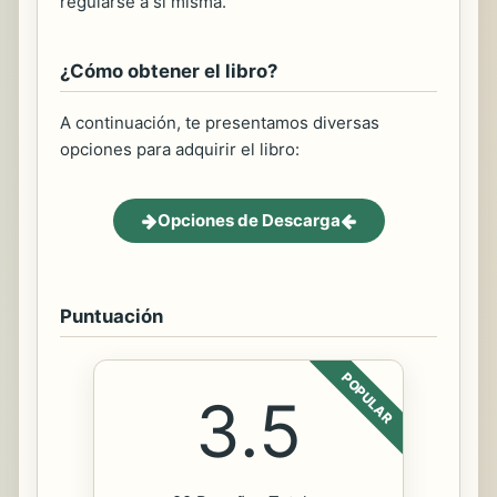
regularse a sí misma.
¿Cómo obtener el libro?
A continuación, te presentamos diversas
opciones para adquirir el libro:
Opciones de Descarga
Puntuación
POPULAR
3.5