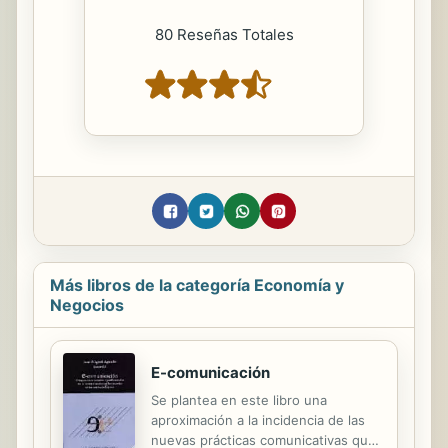
80 Reseñas Totales
Más libros de la categoría Economía y
Negocios
E-comunicación
Se plantea en este libro una
aproximación a la incidencia de las
nuevas prácticas comunicativas que