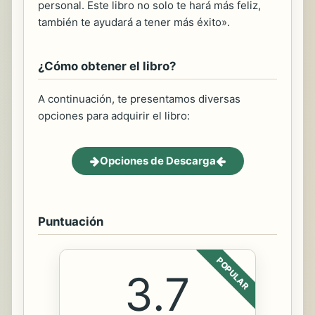
personal. Este libro no solo te hará más feliz,
también te ayudará a tener más éxito».
¿Cómo obtener el libro?
A continuación, te presentamos diversas
opciones para adquirir el libro:
Opciones de Descarga
Puntuación
POPULAR
3.7