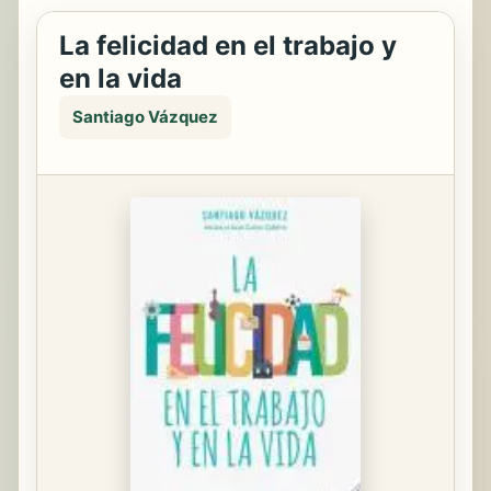
La felicidad en el trabajo y
en la vida
Santiago Vázquez