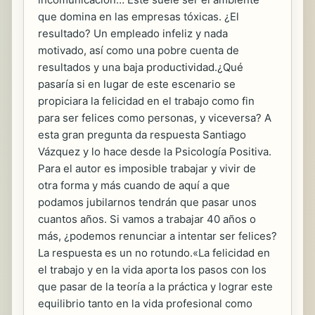
que domina en las empresas tóxicas. ¿El
resultado? Un empleado infeliz y nada
motivado, así como una pobre cuenta de
resultados y una baja productividad.¿Qué
pasaría si en lugar de este escenario se
propiciara la felicidad en el trabajo como fin
para ser felices como personas, y viceversa? A
esta gran pregunta da respuesta Santiago
Vázquez y lo hace desde la Psicología Positiva.
Para el autor es imposible trabajar y vivir de
otra forma y más cuando de aquí a que
podamos jubilarnos tendrán que pasar unos
cuantos años. Si vamos a trabajar 40 años o
más, ¿podemos renunciar a intentar ser felices?
La respuesta es un no rotundo.«La felicidad en
el trabajo y en la vida aporta los pasos con los
que pasar de la teoría a la práctica y lograr este
equilibrio tanto en la vida profesional como