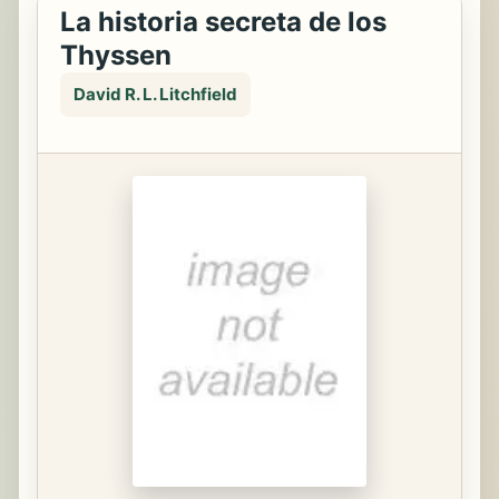
La historia secreta de los
Thyssen
David R. L. Litchfield