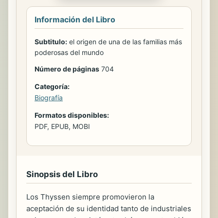
Información del Libro
Subtitulo:
el origen de una de las familias más
poderosas del mundo
Número de páginas
704
Categoría:
Biografía
Formatos disponibles:
PDF, EPUB, MOBI
Sinopsis del Libro
Los Thyssen siempre promovieron la
aceptación de su identidad tanto de industriales