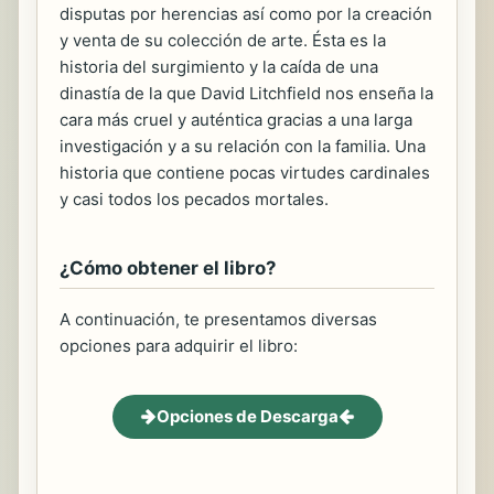
disputas por herencias así como por la creación
y venta de su colección de arte. Ésta es la
historia del surgimiento y la caída de una
dinastía de la que David Litchfield nos enseña la
cara más cruel y auténtica gracias a una larga
investigación y a su relación con la familia. Una
historia que contiene pocas virtudes cardinales
y casi todos los pecados mortales.
¿Cómo obtener el libro?
A continuación, te presentamos diversas
opciones para adquirir el libro:
Opciones de Descarga