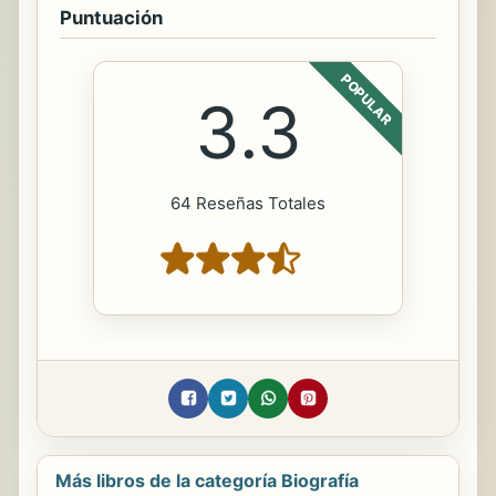
Puntuación
POPULAR
3.3
64 Reseñas Totales
Más libros de la categoría Biografía