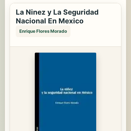
La Ninez y La Seguridad
Nacional En Mexico
Enrique Flores Morado