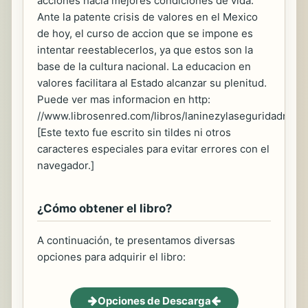
acciones hacia mejores condiciones de vida.
Ante la patente crisis de valores en el Mexico
de hoy, el curso de accion que se impone es
intentar reestablecerlos, ya que estos son la
base de la cultura nacional. La educacion en
valores facilitara al Estado alcanzar su plenitud.
Puede ver mas informacion en http:
//www.librosenred.com/libros/laninezylaseguridadnaci
[Este texto fue escrito sin tildes ni otros
caracteres especiales para evitar errores con el
navegador.]
¿Cómo obtener el libro?
A continuación, te presentamos diversas
opciones para adquirir el libro:
Opciones de Descarga