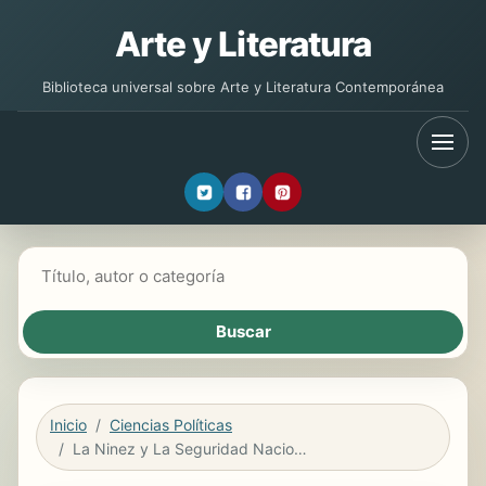
Arte y Literatura
Biblioteca universal sobre Arte y Literatura Contemporánea
Buscar libros
Inicio
Ciencias Políticas
La Ninez y La Seguridad Nacional En Mexico