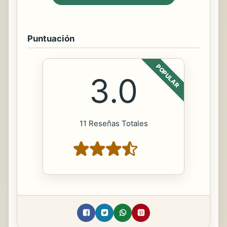
Puntuación
POPULAR
3.0
11 Reseñas Totales