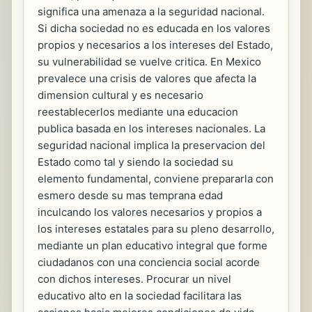
significa una amenaza a la seguridad nacional.
Si dicha sociedad no es educada en los valores
propios y necesarios a los intereses del Estado,
su vulnerabilidad se vuelve critica. En Mexico
prevalece una crisis de valores que afecta la
dimension cultural y es necesario
reestablecerlos mediante una educacion
publica basada en los intereses nacionales. La
seguridad nacional implica la preservacion del
Estado como tal y siendo la sociedad su
elemento fundamental, conviene prepararla con
esmero desde su mas temprana edad
inculcando los valores necesarios y propios a
los intereses estatales para su pleno desarrollo,
mediante un plan educativo integral que forme
ciudadanos con una conciencia social acorde
con dichos intereses. Procurar un nivel
educativo alto en la sociedad facilitara las