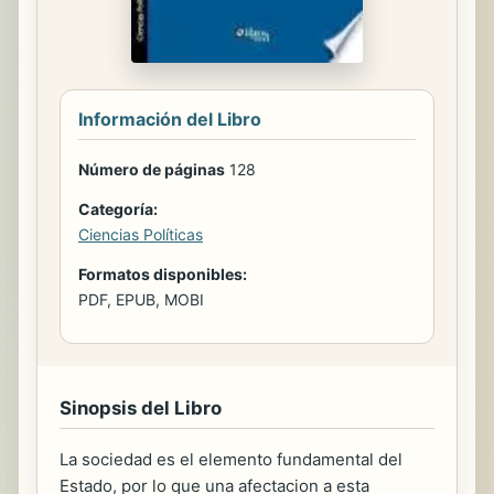
Información del Libro
Número de páginas
128
Categoría:
Ciencias Políticas
Formatos disponibles:
PDF, EPUB, MOBI
Sinopsis del Libro
La sociedad es el elemento fundamental del
Estado, por lo que una afectacion a esta