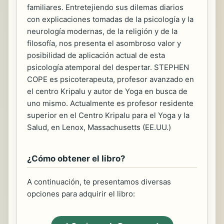
familiares. Entretejiendo sus dilemas diarios
con explicaciones tomadas de la psicología y la
neurología modernas, de la religión y de la
filosofía, nos presenta el asombroso valor y
posibilidad de aplicación actual de esta
psicología atemporal del despertar. STEPHEN
COPE es psicoterapeuta, profesor avanzado en
el centro Kripalu y autor de Yoga en busca de
uno mismo. Actualmente es profesor residente
superior en el Centro Kripalu para el Yoga y la
Salud, en Lenox, Massachusetts (EE.UU.)
¿Cómo obtener el libro?
A continuación, te presentamos diversas
opciones para adquirir el libro: