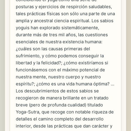
posturas y ejercicios de respirción saludables,
tales prácticas físicas son sólo una parte de una
amplia y ancestral ciencia espiritual. Los sabios
yoguis han explorado sistemáticamente,
durante más de tres mil años, las cuestiones
esenciales de nuestra existencia humana:
¿cuáles son las causas primeras del
sufrimiento, y cómo podemos conseguir la
libertad y la felicidad?; ¿cómo existiríamos si
funcionásemos con el máximo potencial de
nuestra mente, nuestro cuerpo y nuestro
espíritu?; ¿cómo es una vida humana óptima? ...
Los descubrimientos de estos sabios se
recogieron de manera brillante en un tratado
breve (pero de profunda cualidad) titulado
Yoga-Sutra, que recoge con notable riqueza de
detalles el camino completo del desarrollo
interior, desde las prácticas que dan carácter y