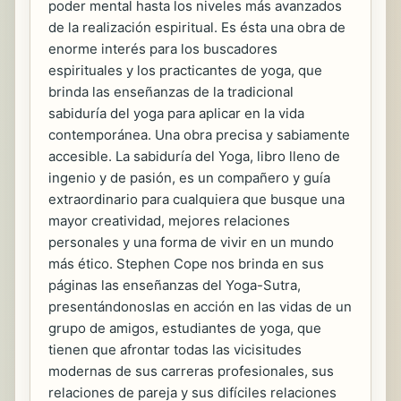
poder mental hasta los niveles más avanzados
de la realización espiritual. Es ésta una obra de
enorme interés para los buscadores
espirituales y los practicantes de yoga, que
brinda las enseñanzas de la tradicional
sabiduría del yoga para aplicar en la vida
contemporánea. Una obra precisa y sabiamente
accesible. La sabiduría del Yoga, libro lleno de
ingenio y de pasión, es un compañero y guía
extraordinario para cualquiera que busque una
mayor creatividad, mejores relaciones
personales y una forma de vivir en un mundo
más ético. Stephen Cope nos brinda en sus
páginas las enseñanzas del Yoga-Sutra,
presentándonoslas en acción en las vidas de un
grupo de amigos, estudiantes de yoga, que
tienen que afrontar todas las vicisitudes
modernas de sus carreras profesionales, sus
relaciones de pareja y sus difíciles relaciones