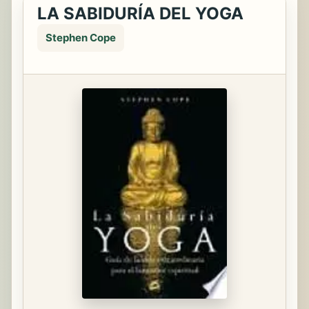
LA SABIDURÍA DEL YOGA
Stephen Cope