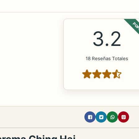
POP
3.2
18 Reseñas Totales