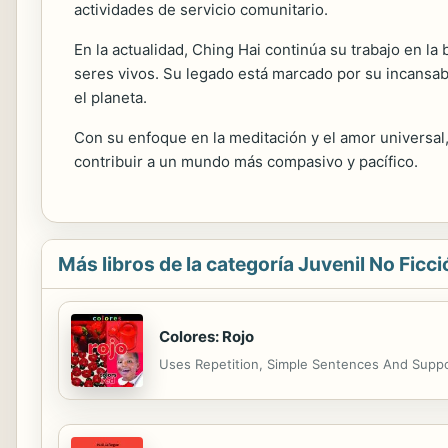
actividades de servicio comunitario.
En la actualidad, Ching Hai continúa su trabajo en l
seres vivos. Su legado está marcado por su incansab
el planeta.
Con su enfoque en la meditación y el amor universal,
contribuir a un mundo más compasivo y pacífico.
Más libros de la categoría Juvenil No Ficci
Colores: Rojo
Uses Repetition, Simple Sentences And Suppor