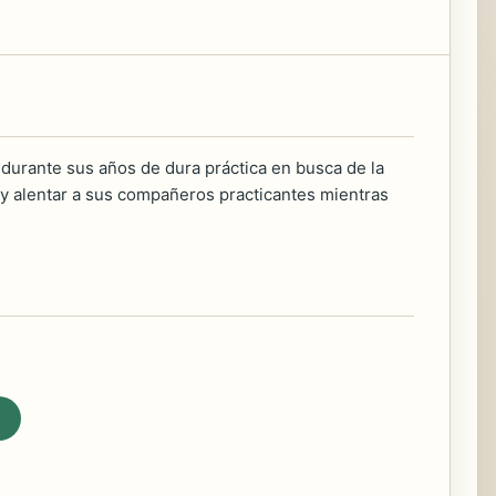
durante sus años de dura práctica en busca de la
 y alentar a sus compañeros practicantes mientras