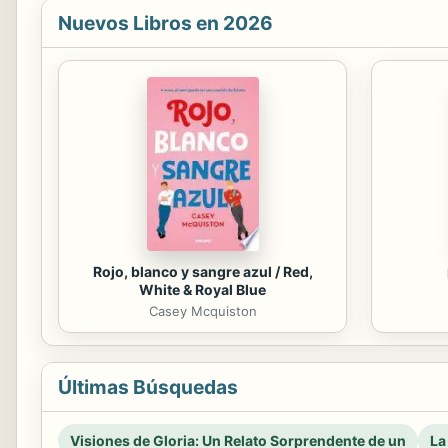
Nuevos Libros en 2026
Rojo, blanco y sangre azul / Red,
White & Royal Blue
Casey Mcquiston
Últimas Búsquedas
Visiones de Gloria: Un Relato Sorprendente de un
La