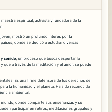
aestra espiritual, activista y fundadora de la
n.
 joven, mostró un profundo interés por la
s países, donde se dedicó a estudiar diversas
 y sonido
, un proceso que busca despertar la
 y que a través de la meditación y el amor, se puede
entales. Es una firme defensora de los derechos de
ara la humanidad y el planeta. Ha sido reconocida
iencia ambiental.
 el mundo, donde comparte sus enseñanzas y su
eden participar en retiros, meditaciones grupales y