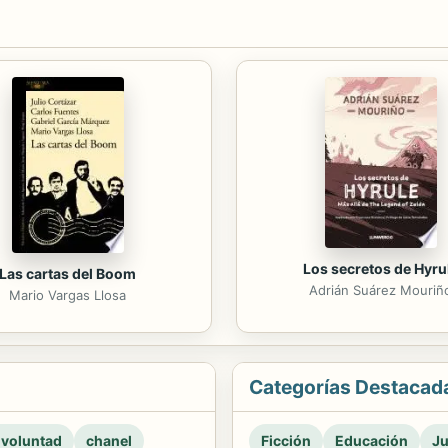
Los secretos de Hyru
Las cartas del Boom
Adrián Suárez Mouriñ
Mario Vargas Llosa
Categorías Destacad
 voluntad
chanel
Ficción
Educación
Ju