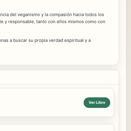
tancia del veganismo y la compasión hacia todos los
nte y responsable, tanto con ellos mismos como con
nas a buscar su propia verdad espiritual y a
Ver Libro