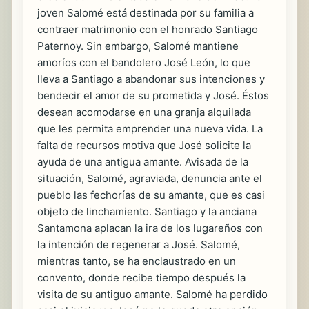
joven Salomé está destinada por su familia a
contraer matrimonio con el honrado Santiago
Paternoy. Sin embargo, Salomé mantiene
amoríos con el bandolero José León, lo que
lleva a Santiago a abandonar sus intenciones y
bendecir el amor de su prometida y José. Éstos
desean acomodarse en una granja alquilada
que les permita emprender una nueva vida. La
falta de recursos motiva que José solicite la
ayuda de una antigua amante. Avisada de la
situación, Salomé, agraviada, denuncia ante el
pueblo las fechorías de su amante, que es casi
objeto de linchamiento. Santiago y la anciana
Santamona aplacan la ira de los lugareños con
la intención de regenerar a José. Salomé,
mientras tanto, se ha enclaustrado en un
convento, donde recibe tiempo después la
visita de su antiguo amante. Salomé ha perdido