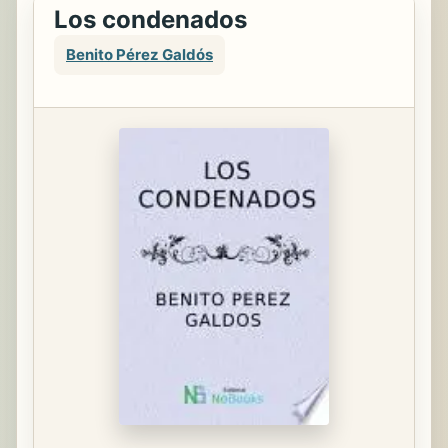
Los condenados
Benito Pérez Galdós