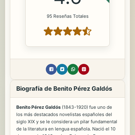
95 Reseñas Totales
Biografía de Benito Pérez Galdós
Benito Pérez Galdós
(1843-1920) fue uno de
los más destacados novelistas españoles del
siglo XIX y se le considera un pilar fundamental
de la literatura en lengua española. Nació el 10