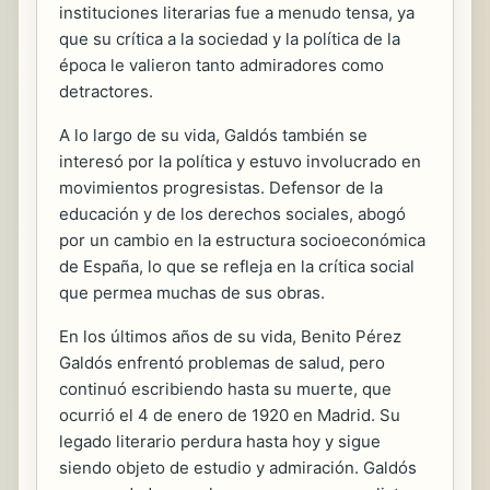
instituciones literarias fue a menudo tensa, ya
que su crítica a la sociedad y la política de la
época le valieron tanto admiradores como
detractores.
A lo largo de su vida, Galdós también se
interesó por la política y estuvo involucrado en
movimientos progresistas. Defensor de la
educación y de los derechos sociales, abogó
por un cambio en la estructura socioeconómica
de España, lo que se refleja en la crítica social
que permea muchas de sus obras.
En los últimos años de su vida, Benito Pérez
Galdós enfrentó problemas de salud, pero
continuó escribiendo hasta su muerte, que
ocurrió el 4 de enero de 1920 en Madrid. Su
legado literario perdura hasta hoy y sigue
siendo objeto de estudio y admiración. Galdós