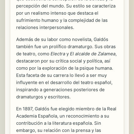
percepción del mundo. Su estilo se caracteriza
por un realismo intenso que destaca el
sufrimiento humano y la complejidad de las
relaciones interpersonales.
Además de su labor como novelista, Galdós
también fue un prolífico dramaturgo. Sus obras
de teatro, como
Electra
y
El alcalde de Zalamea
,
destacaron por su crítica social y política, así
como por la exploración de la psique humana.
Esta faceta de su carrera lo llevó a ser muy
influyente en el desarrollo del teatro español,
inspirando a generaciones posteriores de
dramaturgos y escritores.
En 1897, Galdós fue elegido miembro de la Real
Academia Española, un reconocimiento a su
contribución a la literatura española. Sin
embargo, su relación con la prensa y las