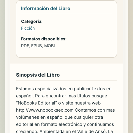
Información del Libro
Categoría:
Ficción
Formatos disponibles:
PDF, EPUB, MOBI
Sinopsis del Libro
Estamos especializados en publicar textos en
español. Para encontrar mas títulos busque
“NoBooks Editorial” o visite nuestra web
http://www.nobooksed.com Contamos con mas
volúmenes en español que cualquier otra
editorial en formato electrónico y continuamos
creciendo. Ambientada en el Valle de Ansó. La