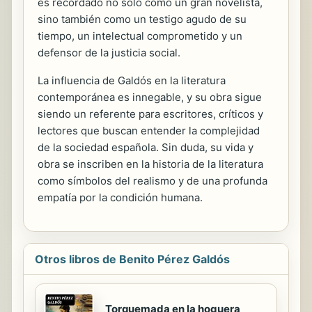
es recordado no solo como un gran novelista,
sino también como un testigo agudo de su
tiempo, un intelectual comprometido y un
defensor de la justicia social.
La influencia de Galdós en la literatura
contemporánea es innegable, y su obra sigue
siendo un referente para escritores, críticos y
lectores que buscan entender la complejidad
de la sociedad española. Sin duda, su vida y
obra se inscriben en la historia de la literatura
como símbolos del realismo y de una profunda
empatía por la condición humana.
Otros libros de Benito Pérez Galdós
Torquemada en la hoguera