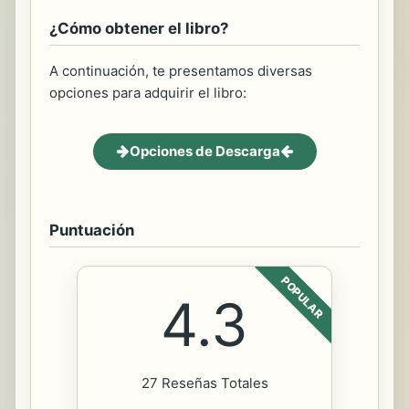
¿Cómo obtener el libro?
A continuación, te presentamos diversas
opciones para adquirir el libro:
Opciones de Descarga
Puntuación
POPULAR
4.3
27 Reseñas Totales