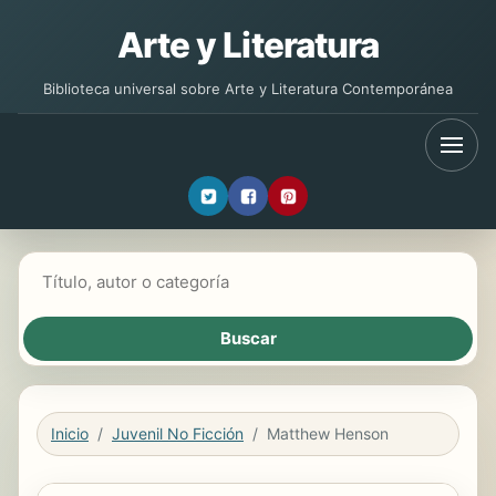
Arte y Literatura
Biblioteca universal sobre Arte y Literatura Contemporánea
Buscar libros
Inicio
Juvenil No Ficción
Matthew Henson