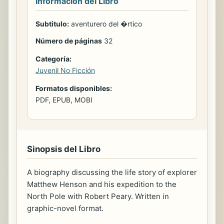
Información del Libro
Subtitulo:
aventurero del �rtico
Número de páginas
32
Categoría:
Juvenil No Ficción
Formatos disponibles:
PDF, EPUB, MOBI
Sinopsis del Libro
A biography discussing the life story of explorer
Matthew Henson and his expedition to the
North Pole with Robert Peary. Written in
graphic-novel format.