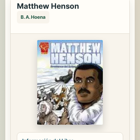
Matthew Henson
B. A. Hoena