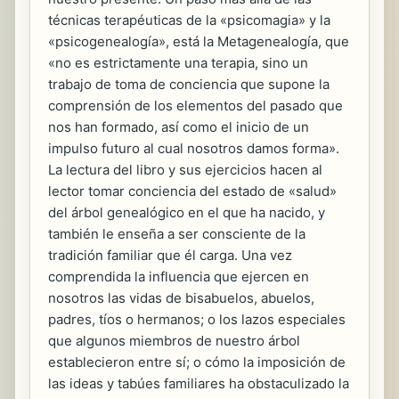
técnicas terapéuticas de la «psicomagia» y la
«psicogenealogía», está la Metagenealogía, que
«no es estrictamente una terapia, sino un
trabajo de toma de conciencia que supone la
comprensión de los elementos del pasado que
nos han formado, así como el inicio de un
impulso futuro al cual nosotros damos forma».
La lectura del libro y sus ejercicios hacen al
lector tomar conciencia del estado de «salud»
del árbol genealógico en el que ha nacido, y
también le enseña a ser consciente de la
tradición familiar que él carga. Una vez
comprendida la influencia que ejercen en
nosotros las vidas de bisabuelos, abuelos,
padres, tíos o hermanos; o los lazos especiales
que algunos miembros de nuestro árbol
establecieron entre sí; o cómo la imposición de
las ideas y tabúes familiares ha obstaculizado la