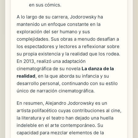
en sus cómics.
A lo largo de su carrera, Jodorowsky ha
mantenido un enfoque constante en la
exploración del ser humano y sus
complejidades. Sus obras a menudo desafían a
los espectadores y lectores a reflexionar sobre
su propia existencia y la realidad que los rodea.
En 2013, realizó una adaptación
cinematográfica de su novela
La danza de la
realidad
, en la que aborda su infancia y su
desarrollo personal, continuando con su estilo
único de narración cinematográfica.
En resumen, Alejandro Jodorowsky es un
artista polifacético cuyas contribuciones al cine,
la literatura y el teatro han dejado una huella
indeleble en el arte contemporáneo. Su
capacidad para mezclar elementos de la