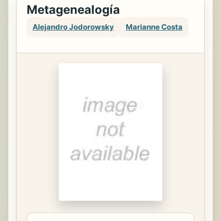
Metagenealogía
Alejandro Jodorowsky
Marianne Costa