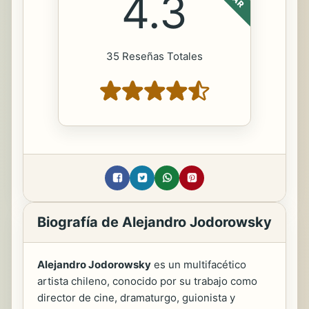
4.3
35 Reseñas Totales
Biografía de Alejandro Jodorowsky
Alejandro Jodorowsky
es un multifacético
artista chileno, conocido por su trabajo como
director de cine, dramaturgo, guionista y