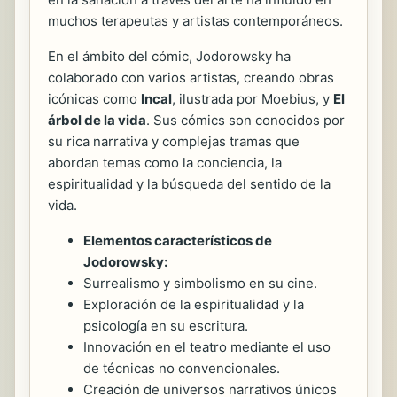
muchos terapeutas y artistas contemporáneos.
En el ámbito del cómic, Jodorowsky ha
colaborado con varios artistas, creando obras
icónicas como
Incal
, ilustrada por Moebius, y
El
árbol de la vida
. Sus cómics son conocidos por
su rica narrativa y complejas tramas que
abordan temas como la conciencia, la
espiritualidad y la búsqueda del sentido de la
vida.
Elementos característicos de
Jodorowsky:
Surrealismo y simbolismo en su cine.
Exploración de la espiritualidad y la
psicología en su escritura.
Innovación en el teatro mediante el uso
de técnicas no convencionales.
Creación de universos narrativos únicos