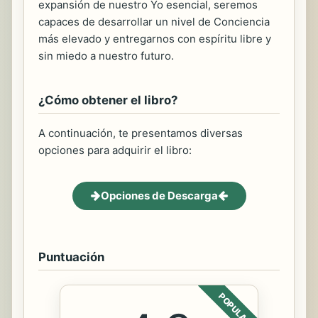
expansión de nuestro Yo esencial, seremos
capaces de desarrollar un nivel de Conciencia
más elevado y entregarnos con espíritu libre y
sin miedo a nuestro futuro.
¿Cómo obtener el libro?
A continuación, te presentamos diversas
opciones para adquirir el libro:
Opciones de Descarga
Puntuación
POPULAR