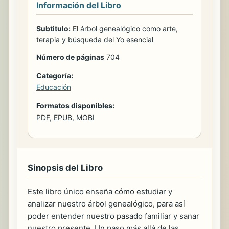
Información del Libro
Subtitulo:
El árbol genealógico como arte,
terapia y búsqueda del Yo esencial
Número de páginas
704
Categoría:
Educación
Formatos disponibles:
PDF, EPUB, MOBI
Sinopsis del Libro
Este libro único enseña cómo estudiar y
analizar nuestro árbol genealógico, para así
poder entender nuestro pasado familiar y sanar
nuestro presente. Un paso más allá de las