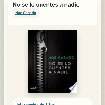
No se lo cuentes a nadie
Noe Casado
Información del Libro