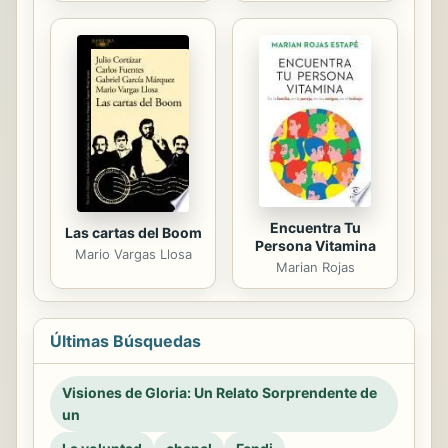
Encuentra Tu
Las cartas del Boom
Persona Vitamina
Mario Vargas Llosa
Marian Rojas
Últimas Búsquedas
Visiones de Gloria: Un Relato Sorprendente de
un