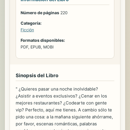
Número de páginas
220
Categoría:
Ficción
Formatos disponibles:
PDF, EPUB, MOBI
Sinopsis del Libro
" ¿Quieres pasar una noche inolvidable?
¿Asistir a eventos exclusivos? ¿Cenar en los
mejores restaurantes? ¿Codearte con gente
vip? Perfecto, aquí me tienes. A cambio sólo te
pido una cosa: a la mañana siguiente ahórrame,
por favor, escenas románticas, palabras