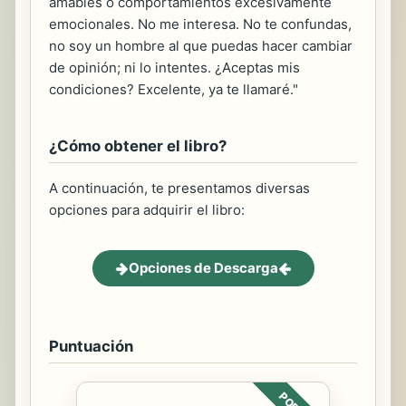
amables o comportamientos excesivamente
emocionales. No me interesa. No te confundas,
no soy un hombre al que puedas hacer cambiar
de opinión; ni lo intentes. ¿Aceptas mis
condiciones? Excelente, ya te llamaré."
¿Cómo obtener el libro?
A continuación, te presentamos diversas
opciones para adquirir el libro:
Opciones de Descarga
Puntuación