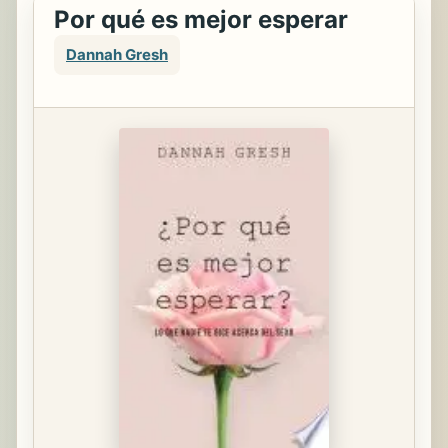
Por qué es mejor esperar
Dannah Gresh