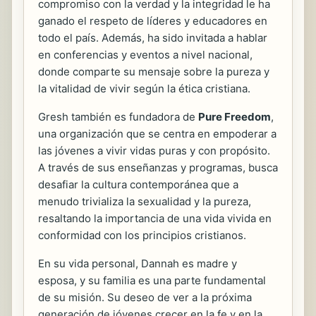
compromiso con la verdad y la integridad le ha
ganado el respeto de líderes y educadores en
todo el país. Además, ha sido invitada a hablar
en conferencias y eventos a nivel nacional,
donde comparte su mensaje sobre la pureza y
la vitalidad de vivir según la ética cristiana.
Gresh también es fundadora de
Pure Freedom
,
una organización que se centra en empoderar a
las jóvenes a vivir vidas puras y con propósito.
A través de sus enseñanzas y programas, busca
desafiar la cultura contemporánea que a
menudo trivializa la sexualidad y la pureza,
resaltando la importancia de una vida vivida en
conformidad con los principios cristianos.
En su vida personal, Dannah es madre y
esposa, y su familia es una parte fundamental
de su misión. Su deseo de ver a la próxima
generación de jóvenes crecer en la fe y en la