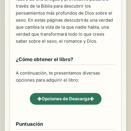
través de la Biblia para descubrir los
pensamientos más profundos de Dios sobre el
sexo. En estas páginas descubrirás una verdad
que cambia la vida de la que nadie habla, una
verdad que transformará todo lo que crees
saber sobre el sexo, el romance y Dios.
¿Cómo obtener el libro?
A continuación, te presentamos diversas
opciones para adquirir el libro:
Opciones de Descarga
Puntuación