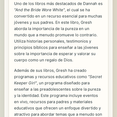
Uno de los libros más destacados de Dannah es
"And the Bride Wore White"
, el cual se ha
convertido en un recurso esencial para muchas
jóvenes y sus padres. En este libro, Gresh
aborda la importancia de la pureza en un
mundo que a menudo promueve lo contrario.
Utiliza historias personales, testimonios y
principios bíblicos para enseñar a las jóvenes
sobre la importancia de esperar y valorar su
cuerpo como un regalo de Dios.
Además de sus libros, Gresh ha creado
programas y recursos educativos como
"Secret
Keeper Girl"
, un programa diseñado para
enseñar a las preadolescentes sobre la pureza
y la identidad. Este programa incluye eventos
en vivo, recursos para padres y materiales
educativos que ofrecen un enfoque divertido y
atractivo para abordar temas que a menudo son