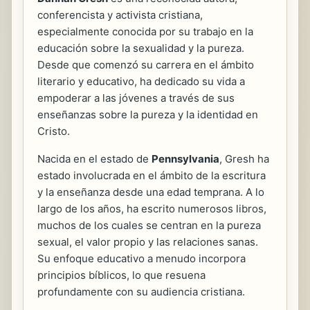
conferencista y activista cristiana,
especialmente conocida por su trabajo en la
educación sobre la sexualidad y la pureza.
Desde que comenzó su carrera en el ámbito
literario y educativo, ha dedicado su vida a
empoderar a las jóvenes a través de sus
enseñanzas sobre la pureza y la identidad en
Cristo.
Nacida en el estado de
Pennsylvania
, Gresh ha
estado involucrada en el ámbito de la escritura
y la enseñanza desde una edad temprana. A lo
largo de los años, ha escrito numerosos libros,
muchos de los cuales se centran en la pureza
sexual, el valor propio y las relaciones sanas.
Su enfoque educativo a menudo incorpora
principios bíblicos, lo que resuena
profundamente con su audiencia cristiana.