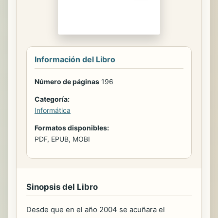
Información del Libro
Número de páginas
196
Categoría:
Informática
Formatos disponibles:
PDF, EPUB, MOBI
Sinopsis del Libro
Desde que en el año 2004 se acuñara el