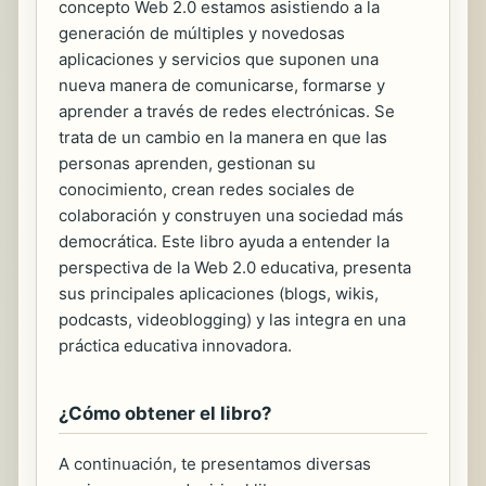
concepto Web 2.0 estamos asistiendo a la
generación de múltiples y novedosas
aplicaciones y servicios que suponen una
nueva manera de comunicarse, formarse y
aprender a través de redes electrónicas. Se
trata de un cambio en la manera en que las
personas aprenden, gestionan su
conocimiento, crean redes sociales de
colaboración y construyen una sociedad más
democrática. Este libro ayuda a entender la
perspectiva de la Web 2.0 educativa, presenta
sus principales aplicaciones (blogs, wikis,
podcasts, videoblogging) y las integra en una
práctica educativa innovadora.
¿Cómo obtener el libro?
A continuación, te presentamos diversas