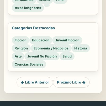
texas longhorns
Categorías Destacadas
Ficción
Educación
Juvenil Ficción
Religión
Economía y Negocios
Historia
Arte
Juvenil No Ficción
Salud
Ciencias Sociales
Libro Anterior
Próximo Libro