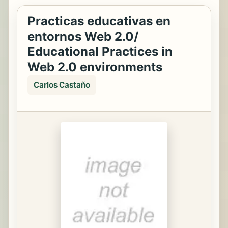
Practicas educativas en
entornos Web 2.0/
Educational Practices in
Web 2.0 environments
Carlos Castaño