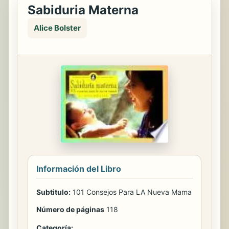
Sabiduria Materna
Alice Bolster
Información del Libro
Subtitulo:
101 Consejos Para LA Nueva Mama
Número de páginas
118
Categoría: