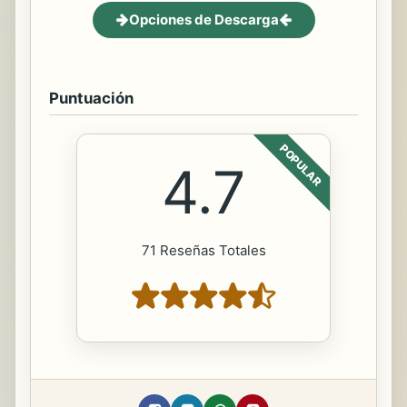
Opciones de Descarga
Puntuación
POPULAR
4.7
71 Reseñas Totales