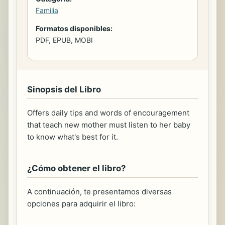
Familia
Formatos disponibles:
PDF, EPUB, MOBI
Sinopsis del Libro
Offers daily tips and words of encouragement
that teach new mother must listen to her baby
to know what's best for it.
¿Cómo obtener el libro?
A continuación, te presentamos diversas
opciones para adquirir el libro: