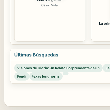
César Vidal
La pri
Últimas Búsquedas
Visiones de Gloria: Un Relato Sorprendente de un
La
Fendi
texas longhorns