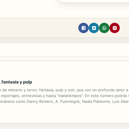
, fantasía y pulp
 de misterio y terror, fantasía, pulp y noir, que con un profundo amor a
 reportajes, entrevistas y hasta "matatiempos". En este número podrás 
poráneos como Danny Romero, A. Fuentegrís, Nadia Piamonte, Luis Albe