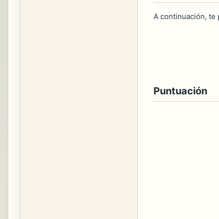
A continuación, te
Puntuación