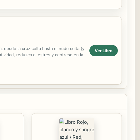
ers...
, desde la cruz celta hasta el nudo celta (y
Ver Libro
tividad, reduzca el estres y centrese en la