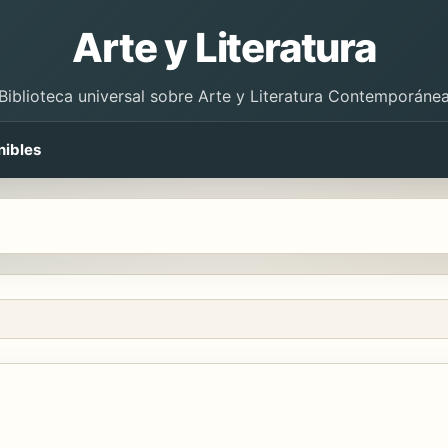
Arte y Literatura
Biblioteca universal sobre Arte y Literatura Contemporáne
nibles