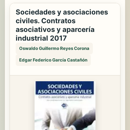
Sociedades y asociaciones
civiles. Contratos
asociativos y aparcería
industrial 2017
Oswaldo Guillermo Reyes Corona
Edgar Federico García Castañón