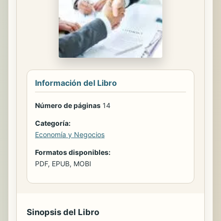
Información del Libro
Número de páginas
14
Categoría:
Economía y Negocios
Formatos disponibles:
PDF, EPUB, MOBI
Sinopsis del Libro