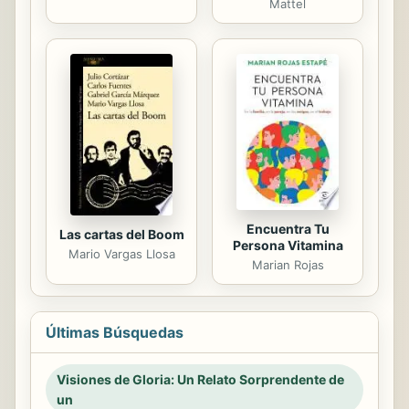
Mattel
Encuentra Tu
Las cartas del Boom
Persona Vitamina
Mario Vargas Llosa
Marian Rojas
Últimas Búsquedas
Visiones de Gloria: Un Relato Sorprendente de
un