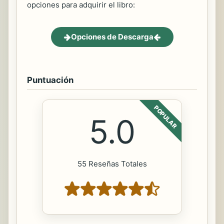
opciones para adquirir el libro:
Opciones de Descarga
Puntuación
POPULAR
5.0
55 Reseñas Totales