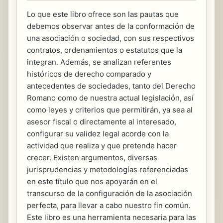
Lo que este libro ofrece son las pautas que
debemos observar antes de la conformación de
una asociación o sociedad, con sus respectivos
contratos, ordenamientos o estatutos que la
integran. Además, se analizan referentes
históricos de derecho comparado y
antecedentes de sociedades, tanto del Derecho
Romano como de nuestra actual legislación, así
como leyes y criterios que permitirán, ya sea al
asesor fiscal o directamente al interesado,
configurar su validez legal acorde con la
actividad que realiza y que pretende hacer
crecer. Existen argumentos, diversas
jurisprudencias y metodologías referenciadas
en este título que nos apoyarán en el
transcurso de la configuración de la asociación
perfecta, para llevar a cabo nuestro fin común.
Este libro es una herramienta necesaria para las