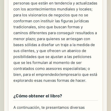
personas que están en tendencia y actualizadas
con los acontecimientos mundiales y locales;
para los visionarios de negocios que no se
conforman con instituir las figuras jurídicas
tradicionales, sino que buscan formas y
caminos diferentes para conseguir resultados a
menor plazo; para quienes se arriesgan con
bases sólidas a diseñar un traje a la medida de
sus clientes, y que ofrecen un abanico de
posibilidades que se ajustan a las peticiones
que se les formulan al momento de ser
contratados como asesores especialistas; o
bien, para el emprendedor/empresario que está
explorando esas nuevas formas de hacer.
¿Cómo obtener el libro?
A continuación, te presentamos diversas