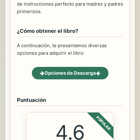
de instrucciones perfecto para madres y padres
primerizos.
¿Cómo obtener el libro?
A continuación, te presentamos diversas
opciones para adquirir el libro:
Opciones de Descarga
Puntuación
POPULAR
4.6