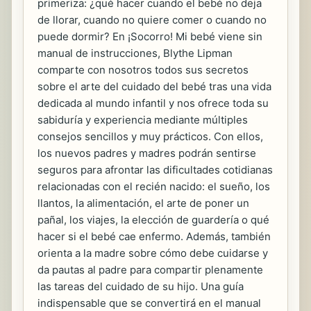
primeriza: ¿qué hacer cuando el bebé no deja
de llorar, cuando no quiere comer o cuando no
puede dormir? En ¡Socorro! Mi bebé viene sin
manual de instrucciones, Blythe Lipman
comparte con nosotros todos sus secretos
sobre el arte del cuidado del bebé tras una vida
dedicada al mundo infantil y nos ofrece toda su
sabiduría y experiencia mediante múltiples
consejos sencillos y muy prácticos. Con ellos,
los nuevos padres y madres podrán sentirse
seguros para afrontar las dificultades cotidianas
relacionadas con el recién nacido: el sueño, los
llantos, la alimentación, el arte de poner un
pañal, los viajes, la elección de guardería o qué
hacer si el bebé cae enfermo. Además, también
orienta a la madre sobre cómo debe cuidarse y
da pautas al padre para compartir plenamente
las tareas del cuidado de su hijo. Una guía
indispensable que se convertirá en el manual