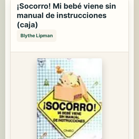
¡Socorro! Mi bebé viene sin
manual de instrucciones
(caja)
Blythe Lipman