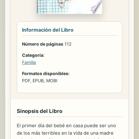
Información del Libro
Número de páginas
112
Categoría:
Familia
Formatos disponibles:
PDF, EPUB, MOBI
Sinopsis del Libro
El primer día del bebé en casa puede ser uno
de los más terribles en la vida de una madre