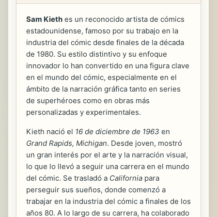
Sam Kieth
es un reconocido artista de cómics
estadounidense, famoso por su trabajo en la
industria del cómic desde finales de la década
de 1980. Su estilo distintivo y su enfoque
innovador lo han convertido en una figura clave
en el mundo del cómic, especialmente en el
ámbito de la narración gráfica tanto en series
de superhéroes como en obras más
personalizadas y experimentales.
Kieth nació el
16 de diciembre de 1963
en
Grand Rapids, Michigan
. Desde joven, mostró
un gran interés por el arte y la narración visual,
lo que lo llevó a seguir una carrera en el mundo
del cómic. Se trasladó a
California
para
perseguir sus sueños, donde comenzó a
trabajar en la industria del cómic a finales de los
años 80. A lo largo de su carrera, ha colaborado