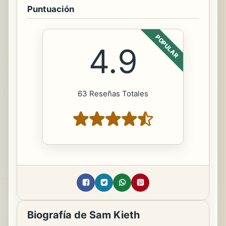
Puntuación
POPULAR
4.9
63 Reseñas Totales
Biografía de Sam Kieth