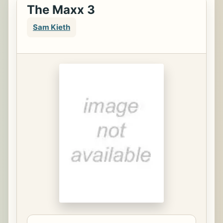
The Maxx 3
Sam Kieth