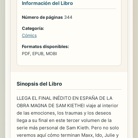
Información del Libro
Número de páginas
344
Categoría:
Cómics
Formatos disponibles:
PDF, EPUB, MOBI
Sinopsis del Libro
LLEGA EL FINAL INÉDITO EN ESPAÑA DE LA
OBRA MAGNA DE SAM KIETHEl viaje al interior
de las emociones, los traumas y los deseos
llega a su final en este tercer volumen de la
serie más personal de Sam Kieth. Pero no solo
veremos aquí cómo terminan Maxx, Ido, Julie y