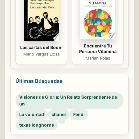
Encuentra Tu
Las cartas del Boom
Persona Vitamina
Mario Vargas Llosa
Marian Rojas
Últimas Búsquedas
Visiones de Gloria: Un Relato Sorprendente de
un
La voluntad
chanel
Fendi
texas longhorns