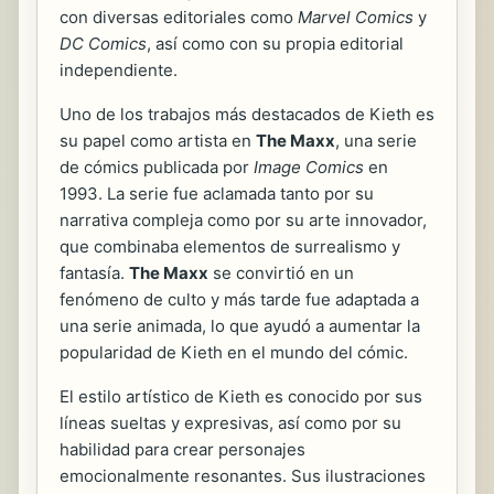
con diversas editoriales como
Marvel Comics
y
DC Comics
, así como con su propia editorial
independiente.
Uno de los trabajos más destacados de Kieth es
su papel como artista en
The Maxx
, una serie
de cómics publicada por
Image Comics
en
1993. La serie fue aclamada tanto por su
narrativa compleja como por su arte innovador,
que combinaba elementos de surrealismo y
fantasía.
The Maxx
se convirtió en un
fenómeno de culto y más tarde fue adaptada a
una serie animada, lo que ayudó a aumentar la
popularidad de Kieth en el mundo del cómic.
El estilo artístico de Kieth es conocido por sus
líneas sueltas y expresivas, así como por su
habilidad para crear personajes
emocionalmente resonantes. Sus ilustraciones