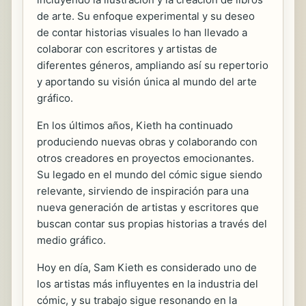
de arte. Su enfoque experimental y su deseo
de contar historias visuales lo han llevado a
colaborar con escritores y artistas de
diferentes géneros, ampliando así su repertorio
y aportando su visión única al mundo del arte
gráfico.
En los últimos años, Kieth ha continuado
produciendo nuevas obras y colaborando con
otros creadores en proyectos emocionantes.
Su legado en el mundo del cómic sigue siendo
relevante, sirviendo de inspiración para una
nueva generación de artistas y escritores que
buscan contar sus propias historias a través del
medio gráfico.
Hoy en día, Sam Kieth es considerado uno de
los artistas más influyentes en la industria del
cómic, y su trabajo sigue resonando en la