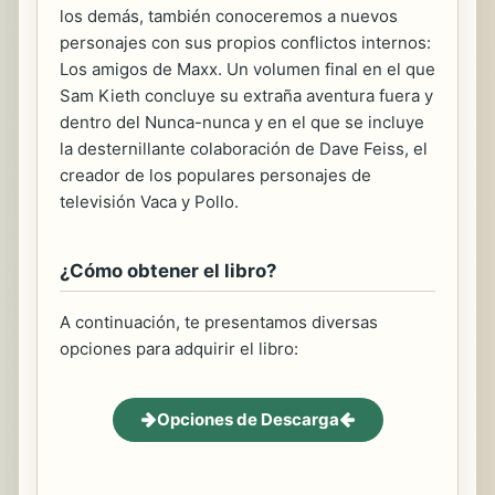
los demás, también conoceremos a nuevos
personajes con sus propios conflictos internos:
Los amigos de Maxx. Un volumen final en el que
Sam Kieth concluye su extraña aventura fuera y
dentro del Nunca-nunca y en el que se incluye
la desternillante colaboración de Dave Feiss, el
creador de los populares personajes de
televisión Vaca y Pollo.
¿Cómo obtener el libro?
A continuación, te presentamos diversas
opciones para adquirir el libro:
Opciones de Descarga