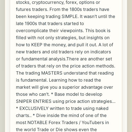
stocks, cryptocurrency, forex, options or
futures traders. From the 1800s traders have
been keeping trading SIMPLE. It wasn't until the
late 1900s that traders started to
overcomplicate their viewpoints. This book is
filled with not only strategies, but insights on
how to KEEP the money, and pull it out. A lot of
new traders and old traders rely on indicators
or fundamental analysis.There are another set
of traders that rely on the price action methods.
The trading MASTERS understand that reading
is fundamental. Learning how to read the
market will give you a superior advantage over
those who can't. * Base model to develop
SNIPER ENTRIES using price action strategies...
* EXCLUSIVELY written to trade using naked
charts.. * Dive inside the mind of one of the
most NOTABLE Forex Traders / YouTubers in
the world Trade or Die shows even the