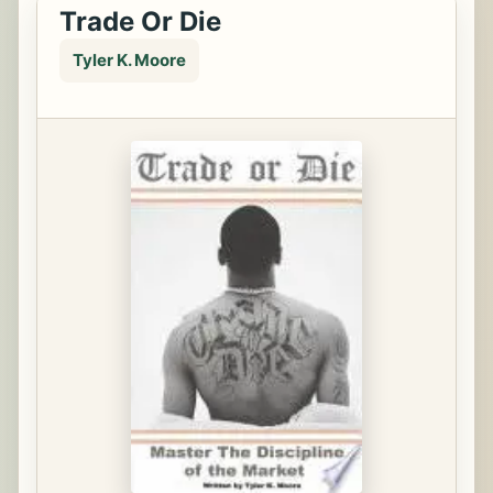
Trade Or Die
Tyler K. Moore