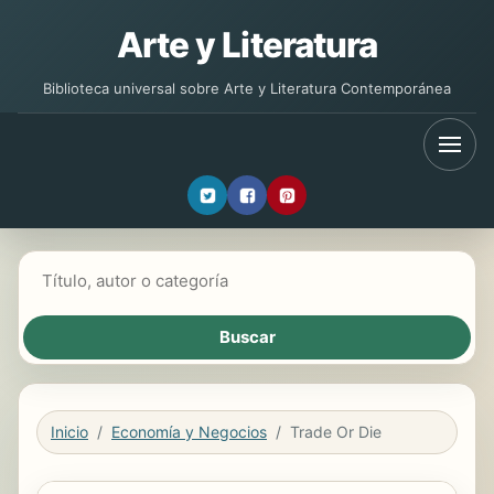
Arte y Literatura
Biblioteca universal sobre Arte y Literatura Contemporánea
Buscar libros
Inicio
Economía y Negocios
Trade Or Die