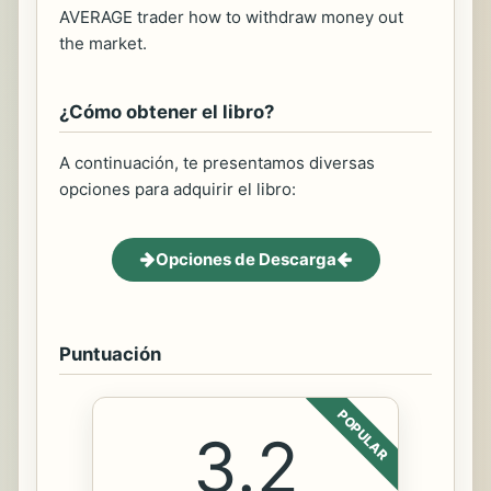
AVERAGE trader how to withdraw money out
the market.
¿Cómo obtener el libro?
A continuación, te presentamos diversas
opciones para adquirir el libro:
Opciones de Descarga
Puntuación
POPULAR
3.2