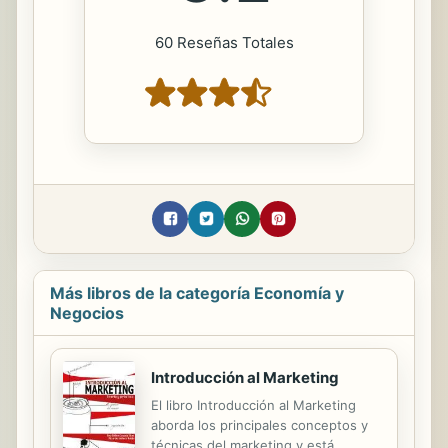
60 Reseñas Totales
Más libros de la categoría Economía y
Negocios
Introducción al Marketing
El libro Introducción al Marketing
aborda los principales conceptos y
técnicas del marketing y está