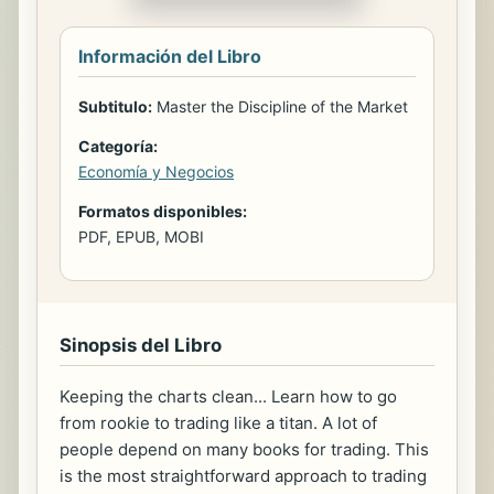
Información del Libro
Subtitulo:
Master the Discipline of the Market
Categoría:
Economía y Negocios
Formatos disponibles:
PDF, EPUB, MOBI
Sinopsis del Libro
Keeping the charts clean... Learn how to go
from rookie to trading like a titan. A lot of
people depend on many books for trading. This
is the most straightforward approach to trading