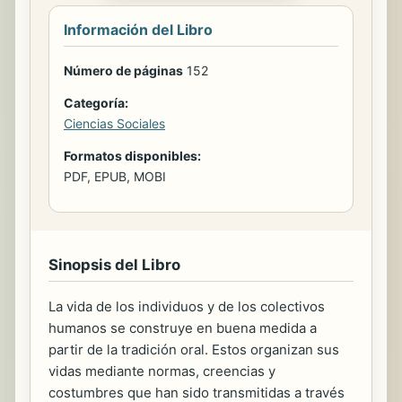
Información del Libro
Número de páginas
152
Categoría:
Ciencias Sociales
Formatos disponibles:
PDF, EPUB, MOBI
Sinopsis del Libro
La vida de los individuos y de los colectivos
humanos se construye en buena medida a
partir de la tradición oral. Estos organizan sus
vidas mediante normas, creencias y
costumbres que han sido transmitidas a través