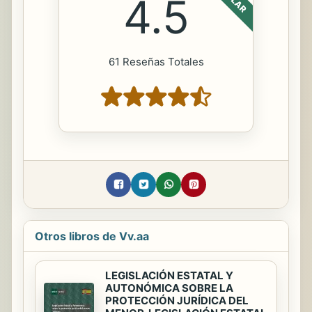
4.5
61 Reseñas Totales
Otros libros de Vv.aa
LEGISLACIÓN ESTATAL Y
AUTONÓMICA SOBRE LA
PROTECCIÓN JURÍDICA DEL