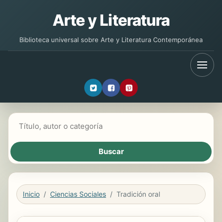
Arte y Literatura
Biblioteca universal sobre Arte y Literatura Contemporánea
Buscar libros
Inicio
Ciencias Sociales
Tradición oral