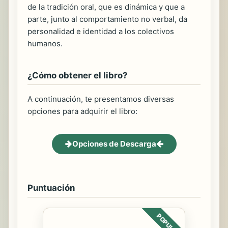
de la tradición oral, que es dinámica y que a
parte, junto al comportamiento no verbal, da
personalidad e identidad a los colectivos
humanos.
¿Cómo obtener el libro?
A continuación, te presentamos diversas
opciones para adquirir el libro:
Opciones de Descarga
Puntuación
POPULAR