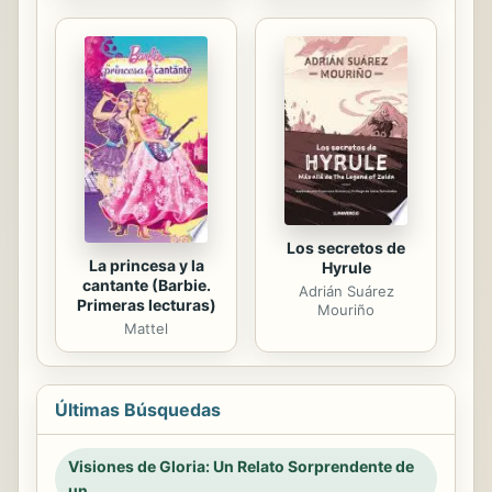
Los secretos de
La princesa y la
Hyrule
cantante (Barbie.
Adrián Suárez
Primeras lecturas)
Mouriño
Mattel
Últimas Búsquedas
Visiones de Gloria: Un Relato Sorprendente de
un