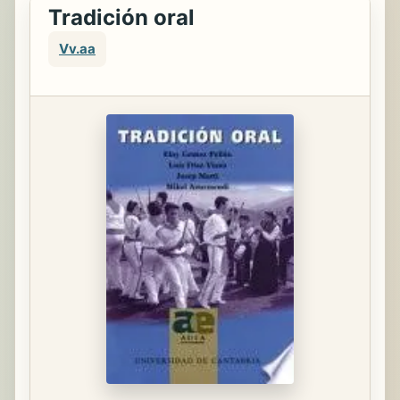
Tradición oral
Vv.aa