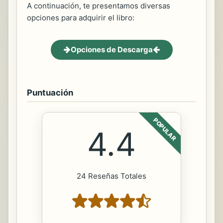
A continuación, te presentamos diversas
opciones para adquirir el libro:
Opciones de Descarga
Puntuación
POPULAR
4.4
24 Reseñas Totales