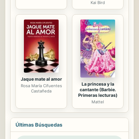
Kai Bird
Jaque mate al amor
La princesa y la
Rosa María Cifuentes
cantante (Barbie.
Castañeda
Primeras lecturas)
Mattel
Últimas Búsquedas