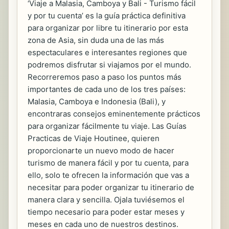
‘Viaje a Malasia, Camboya y Bali - Turismo fácil
y por tu cuenta’ es la guía práctica definitiva
para organizar por libre tu itinerario por esta
zona de Asia, sin duda una de las más
espectaculares e interesantes regiones que
podremos disfrutar si viajamos por el mundo.
Recorreremos paso a paso los puntos más
importantes de cada uno de los tres países:
Malasia, Camboya e Indonesia (Bali), y
encontraras consejos eminentemente prácticos
para organizar fácilmente tu viaje. Las Guías
Practicas de Viaje Houtinee, quieren
proporcionarte un nuevo modo de hacer
turismo de manera fácil y por tu cuenta, para
ello, solo te ofrecen la información que vas a
necesitar para poder organizar tu itinerario de
manera clara y sencilla. Ojala tuviésemos el
tiempo necesario para poder estar meses y
meses en cada uno de nuestros destinos.