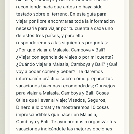
recomienda nada que antes no haya sido
testado sobre el terreno. En esta guía para
viajar por libre encontraras toda la información
necesaria para viajar por tu cuenta a cada uno
de estos tres países, y para ello
responderemos a las siguientes preguntas:
¿Por qué viajar a Malasia, Camboya y Bali?
¿Viajar con agencia de viajes o por mi cuenta?
¿Cuándo viajar a Malasia, Camboya y Bali? ¿Qué
voy a poder comer y beber?. Te daremos
información práctica sobre cómo preparar tus
vacaciones (Vacunas recomendadas; Consejos
para viajar a Malasia, Camboya y Bali; Cosas
útiles que llevar al viaje; Visados, Seguros,
Dinero e Idioma) y te mostraremos 10 cosas
imprescindibles que hacer en Malasia,
Camboya y Bali. Te ayudaremos a organizar tus
vacaciones indicándote las mejores opciones