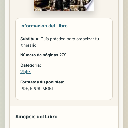
Información del Libro
Subtitulo:
Guía práctica para organizar tu
itinerario
Número de páginas
279
Categoría:
Viajes
Formatos disponibles:
PDF, EPUB, MOBI
Sinopsis del Libro