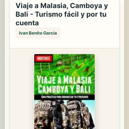
Viaje a Malasia, Camboya y
Bali - Turismo fácil y por tu
cuenta
Ivan Benito Garcia