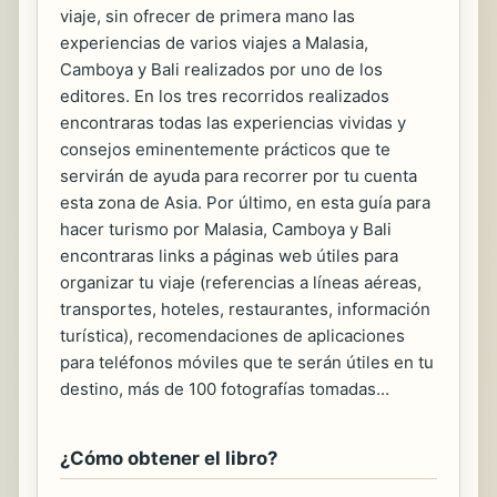
viaje, sin ofrecer de primera mano las
experiencias de varios viajes a Malasia,
Camboya y Bali realizados por uno de los
editores. En los tres recorridos realizados
encontraras todas las experiencias vividas y
consejos eminentemente prácticos que te
servirán de ayuda para recorrer por tu cuenta
esta zona de Asia. Por último, en esta guía para
hacer turismo por Malasia, Camboya y Bali
encontraras links a páginas web útiles para
organizar tu viaje (referencias a líneas aéreas,
transportes, hoteles, restaurantes, información
turística), recomendaciones de aplicaciones
para teléfonos móviles que te serán útiles en tu
destino, más de 100 fotografías tomadas...
¿Cómo obtener el libro?