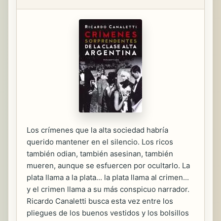
Los crímenes que la alta sociedad habría
querido mantener en el silencio. Los ricos
también odian, también asesinan, también
mueren, aunque se esfuercen por ocultarlo. La
plata llama a la plata... la plata llama al crimen...
y el crimen llama a su más conspicuo narrador.
Ricardo Canaletti busca esta vez entre los
pliegues de los buenos vestidos y los bolsillos