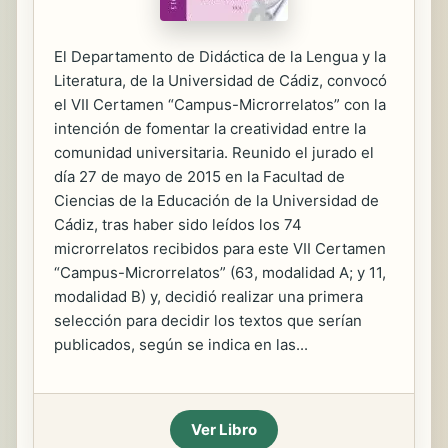
El Departamento de Didáctica de la Lengua y la
Literatura, de la Universidad de Cádiz, convocó
el VII Certamen “Campus-Microrrelatos” con la
intención de fomentar la creatividad entre la
comunidad universitaria. Reunido el jurado el
día 27 de mayo de 2015 en la Facultad de
Ciencias de la Educación de la Universidad de
Cádiz, tras haber sido leídos los 74
microrrelatos recibidos para este VII Certamen
“Campus-Microrrelatos” (63, modalidad A; y 11,
modalidad B) y, decidió realizar una primera
selección para decidir los textos que serían
publicados, según se indica en las...
Ver Libro