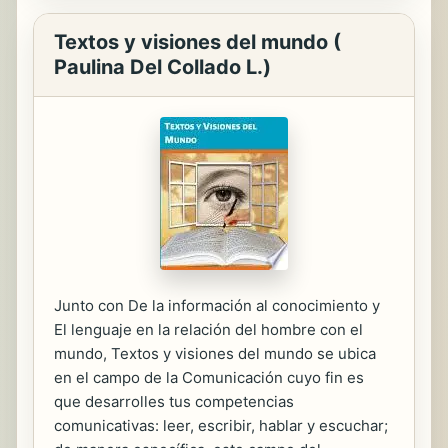
Textos y visiones del mundo (
Paulina Del Collado L.)
Junto con De la información al conocimiento y
El lenguaje en la relación del hombre con el
mundo, Textos y visiones del mundo se ubica
en el campo de la Comunicación cuyo fin es
que desarrolles tus competencias
comunicativas: leer, escribir, hablar y escuchar;