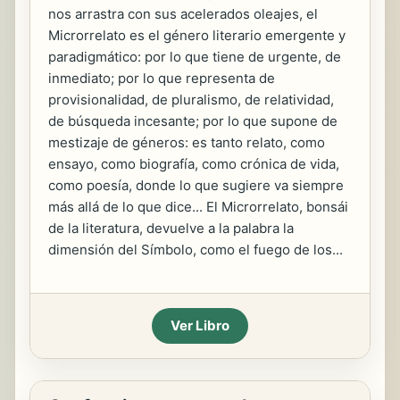
nos arrastra con sus acelerados oleajes, el
Microrrelato es el género literario emergente y
paradigmático: por lo que tiene de urgente, de
inmediato; por lo que representa de
provisionalidad, de pluralismo, de relatividad,
de búsqueda incesante; por lo que supone de
mestizaje de géneros: es tanto relato, como
ensayo, como biografía, como crónica de vida,
como poesía, donde lo que sugiere va siempre
más allá de lo que dice... El Microrrelato, bonsái
de la literatura, devuelve a la palabra la
dimensión del Símbolo, como el fuego de los...
Ver Libro