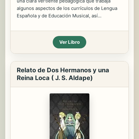
una clara vertiente pedagógica que trabaja
algunos aspectos de los currículos de Lengua
Española y de Educación Musical, así...
Ver Libro
Relato de Dos Hermanos y una
Reina Loca ( J. S. Aldape)