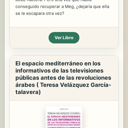
conseguido recuperar a Meg, ¿dejaría que ella
se le escapara otra vez?
Ver Libro
El espacio mediterráneo en los
informativos de las televisiones
públicas antes de las revoluciones
árabes ( Teresa Velázquez García-
talavera)