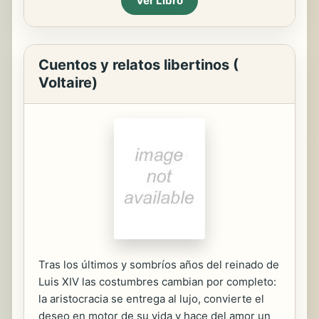
Ver Libro
Cuentos y relatos libertinos (
Voltaire)
Tras los últimos y sombríos años del reinado de
Luis XIV las costumbres cambian por completo:
la aristocracia se entrega al lujo, convierte el
deseo en motor de su vida y hace del amor un