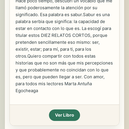
Hace poco tiempo, descubrí un vocablo que me
llamó poderosamente la atención por su
significado. Esa palabra es sabur.Sabur es una
palabra serbia que significa: la capacidad de
estar en contacto con lo que es. La escogí para
titular estos DIEZ RELATOS CORTOS, porque
pretenden sencillamente eso mismo: ser,
existir, estar; para mí, para ti, para los
otros.Quiero compartir con todos estas
historias que no son más que mis percepciones
y que probablemente no coincidan con lo que
es, pero que pueden llegar a ser. Con amor,
para todos mis lectores Marta Antuña
Egocheaga
Ver Libro