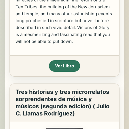
Ten Tribes, the building of the New Jerusalem
and temple, and many other astonishing events
long prophesied in scripture but never before
described in such vivid detail. Visions of Glory
is a mesmerizing and fascinating read that you
will not be able to put down.
Ver Libro
Tres historias y tres microrrelatos
sorprendentes de música y
músicos (segunda edición) ( Julio
C. Llamas Rodríguez)