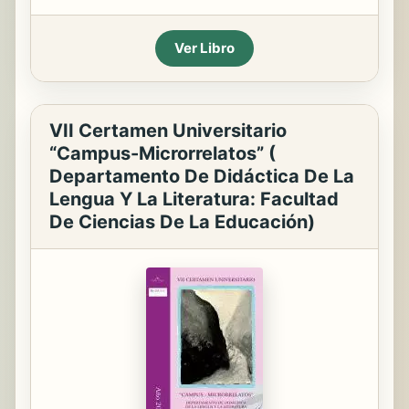
Ver Libro
VII Certamen Universitario
“Campus-Microrrelatos” (
Departamento De Didáctica De La
Lengua Y La Literatura: Facultad
De Ciencias De La Educación)