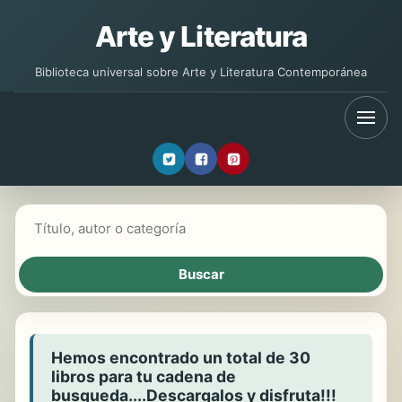
Arte y Literatura
Biblioteca universal sobre Arte y Literatura Contemporánea
Buscar libros
Hemos encontrado un total de 30
libros para tu cadena de
busqueda....Descargalos y disfruta!!!