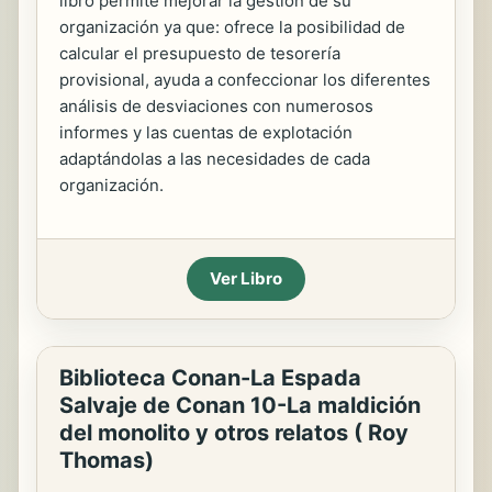
libro permite mejorar la gestión de su
organización ya que: ofrece la posibilidad de
calcular el presupuesto de tesorería
provisional, ayuda a confeccionar los diferentes
análisis de desviaciones con numerosos
informes y las cuentas de explotación
adaptándolas a las necesidades de cada
organización.
Ver Libro
Biblioteca Conan-La Espada
Salvaje de Conan 10-La maldición
del monolito y otros relatos ( Roy
Thomas)