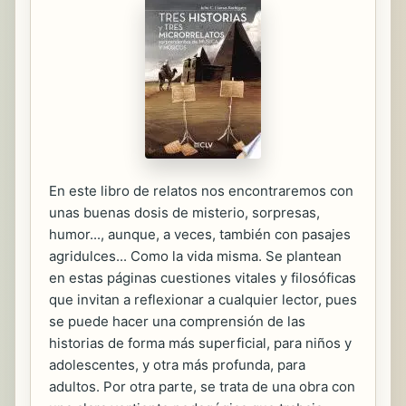
En este libro de relatos nos encontraremos con
unas buenas dosis de misterio, sorpresas,
humor..., aunque, a veces, también con pasajes
agridulces... Como la vida misma. Se plantean
en estas páginas cuestiones vitales y filosóficas
que invitan a reflexionar a cualquier lector, pues
se puede hacer una comprensión de las
historias de forma más superficial, para niños y
adolescentes, y otra más profunda, para
adultos. Por otra parte, se trata de una obra con