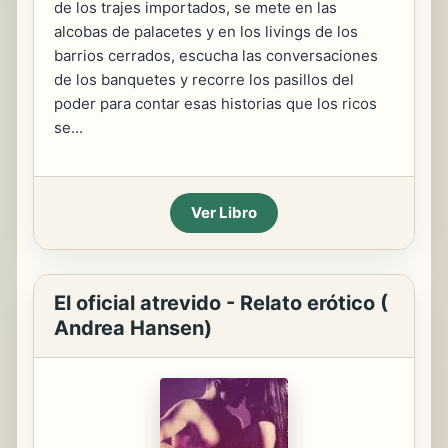
de los trajes importados, se mete en las
alcobas de palacetes y en los livings de los
barrios cerrados, escucha las conversaciones
de los banquetes y recorre los pasillos del
poder para contar esas historias que los ricos
se...
Ver Libro
El oficial atrevido - Relato erótico (
Andrea Hansen)