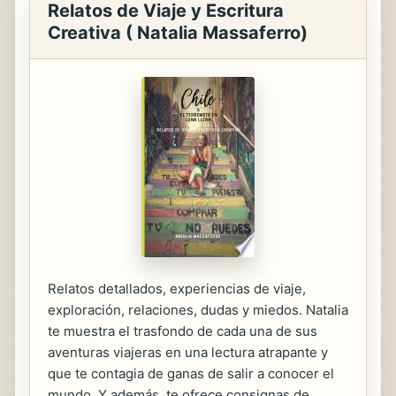
Relatos de Viaje y Escritura
Creativa ( Natalia Massaferro)
Relatos detallados, experiencias de viaje,
exploración, relaciones, dudas y miedos. Natalia
te muestra el trasfondo de cada una de sus
aventuras viajeras en una lectura atrapante y
que te contagia de ganas de salir a conocer el
mundo. Y además, te ofrece consignas de