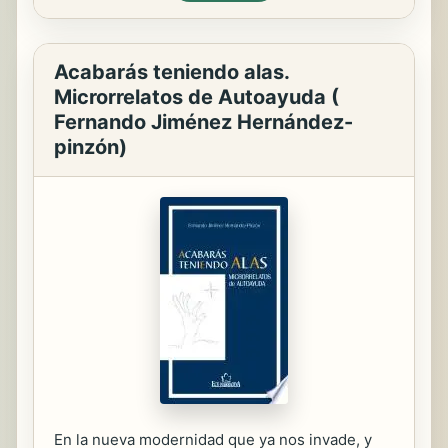
Acabarás teniendo alas.
Microrrelatos de Autoayuda (
Fernando Jiménez Hernández-
pinzón)
En la nueva modernidad que ya nos invade, y