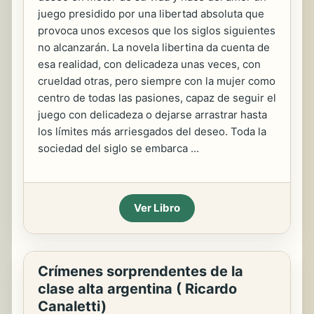
juego presidido por una libertad absoluta que
provoca unos excesos que los siglos siguientes
no alcanzarán. La novela libertina da cuenta de
esa realidad, con delicadeza unas veces, con
crueldad otras, pero siempre con la mujer como
centro de todas las pasiones, capaz de seguir el
juego con delicadeza o dejarse arrastrar hasta
los límites más arriesgados del deseo. Toda la
sociedad del siglo se embarca ...
Ver Libro
Crímenes sorprendentes de la
clase alta argentina ( Ricardo
Canaletti)