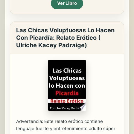
Ver Libro
Las Chicas Voluptuosas Lo Hacen
Con Picardía: Relato Erótico (
Ulriche Kacey Padraige)
Advertencia: Este relato erótico contiene
lenguaje fuerte y entretenimiento adulto súper