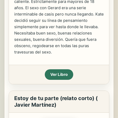
caliente. Estrictamente para mayores de 18
años. El sexo con Gerard era una serie
interminable de casis pero nunca llegando. Kate
decidió seguir su línea de pensamiento
simplemente para ver hasta donde le llevaba.
Necesitaba buen sexo, buenas relaciones
sexuales, buena diversión. Quería que fuera
obsceno, regodearse en todas las puras
travesuras del sexo.
Ver Libro
Estoy de tu parte (relato corto) (
Javier Martínez)