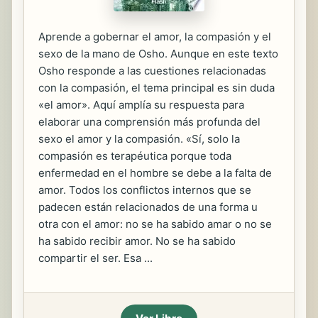
Aprende a gobernar el amor, la compasión y el
sexo de la mano de Osho. Aunque en este texto
Osho responde a las cuestiones relacionadas
con la compasión, el tema principal es sin duda
«el amor». Aquí amplía su respuesta para
elaborar una comprensión más profunda del
sexo el amor y la compasión. «Sí, solo la
compasión es terapéutica porque toda
enfermedad en el hombre se debe a la falta de
amor. Todos los conflictos internos que se
padecen están relacionados de una forma u
otra con el amor: no se ha sabido amar o no se
ha sabido recibir amor. No se ha sabido
compartir el ser. Esa ...