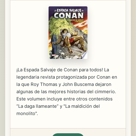
¡La Espada Salvaje de Conan para todos! La
legendaria revista protagonizada por Conan en
la que Roy Thomas y John Buscema dejaron
algunas de las mejores historias del cimmerio.
Este volumen incluye entre otros contenidos
“La daga llameante” y "La maldición del
monolito".