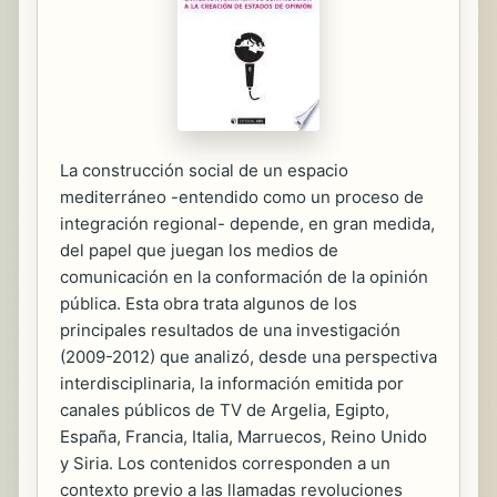
La construcción social de un espacio
mediterráneo -entendido como un proceso de
integración regional- depende, en gran medida,
del papel que juegan los medios de
comunicación en la conformación de la opinión
pública. Esta obra trata algunos de los
principales resultados de una investigación
(2009-2012) que analizó, desde una perspectiva
interdisciplinaria, la información emitida por
canales públicos de TV de Argelia, Egipto,
España, Francia, Italia, Marruecos, Reino Unido
y Siria. Los contenidos corresponden a un
contexto previo a las llamadas revoluciones