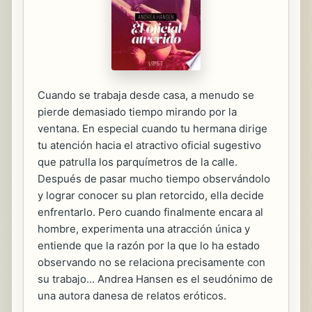
Cuando se trabaja desde casa, a menudo se
pierde demasiado tiempo mirando por la
ventana. En especial cuando tu hermana dirige
tu atención hacia el atractivo oficial sugestivo
que patrulla los parquímetros de la calle.
Después de pasar mucho tiempo observándolo
y lograr conocer su plan retorcido, ella decide
enfrentarlo. Pero cuando finalmente encara al
hombre, experimenta una atracción única y
entiende que la razón por la que lo ha estado
observando no se relaciona precisamente con
su trabajo... Andrea Hansen es el seudónimo de
una autora danesa de relatos eróticos.