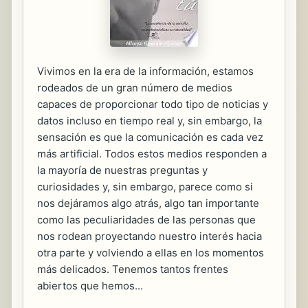
Vivimos en la era de la información, estamos
rodeados de un gran número de medios
capaces de proporcionar todo tipo de noticias y
datos incluso en tiempo real y, sin embargo, la
sensación es que la comunicación es cada vez
más artificial. Todos estos medios responden a
la mayoría de nuestras preguntas y
curiosidades y, sin embargo, parece como si
nos dejáramos algo atrás, algo tan importante
como las peculiaridades de las personas que
nos rodean proyectando nuestro interés hacia
otra parte y volviendo a ellas en los momentos
más delicados. Tenemos tantos frentes
abiertos que hemos...