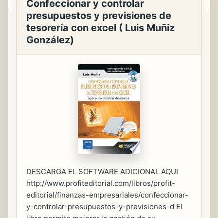
Confeccionar y controlar
presupuestos y previsiones de
tesorería con excel ( Luis Muñiz
González)
DESCARGA EL SOFTWARE ADICIONAL AQUI
http://www.profiteditorial.com/libros/profit-
editorial/finanzas-empresariales/confeccionar-
y-controlar-presupuestos-y-previsiones-d El