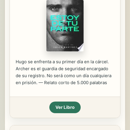
Hugo se enfrenta a su primer día en la cárcel.
Archer es el guardia de seguridad encargado
de su registro. No será como un día cualquiera
en prisión. — Relato corto de 5.000 palabras
Ver Libro