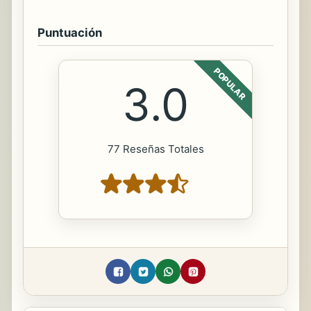
Puntuación
POPULAR
3.0
77 Reseñas Totales