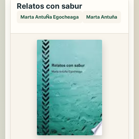
Relatos con sabur
Marta AntuÑa Egocheaga
Marta Antuña