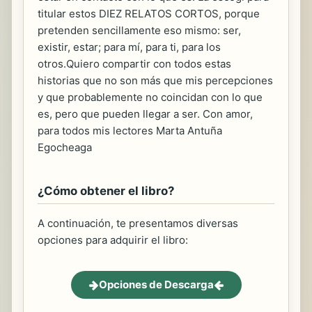
titular estos DIEZ RELATOS CORTOS, porque
pretenden sencillamente eso mismo: ser,
existir, estar; para mí, para ti, para los
otros.Quiero compartir con todos estas
historias que no son más que mis percepciones
y que probablemente no coincidan con lo que
es, pero que pueden llegar a ser. Con amor,
para todos mis lectores Marta Antuña
Egocheaga
¿Cómo obtener el libro?
A continuación, te presentamos diversas
opciones para adquirir el libro:
Opciones de Descarga