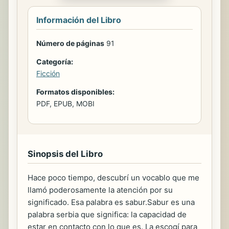
Información del Libro
Número de páginas
91
Categoría:
Ficción
Formatos disponibles:
PDF, EPUB, MOBI
Sinopsis del Libro
Hace poco tiempo, descubrí un vocablo que me
llamó poderosamente la atención por su
significado. Esa palabra es sabur.Sabur es una
palabra serbia que significa: la capacidad de
estar en contacto con lo que es. La escogí para