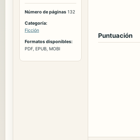
Número de páginas
132
Categoría:
Ficción
Puntuación
Formatos disponibles:
PDF, EPUB, MOBI