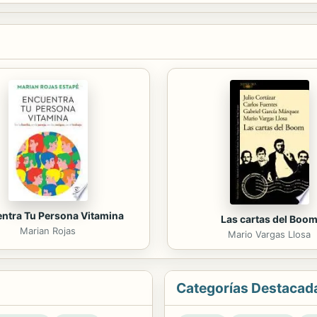
ntra Tu Persona Vitamina
Las cartas del Boo
Marian Rojas
Mario Vargas Llosa
Categorías Destacad