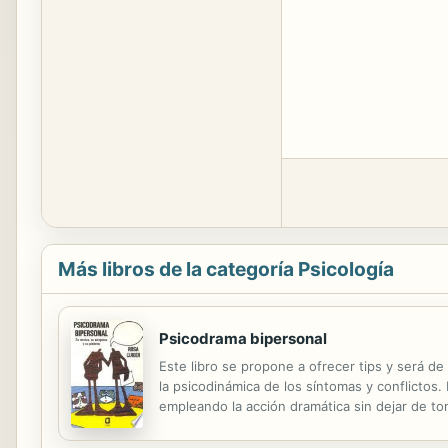
Más libros de la categoría Psicología
Psicodrama bipersonal
Este libro se propone a ofrecer tips y será d
la psicodinámica de los síntomas y conflictos.
empleando la acción dramática sin dejar de tom
psicoanálisis.