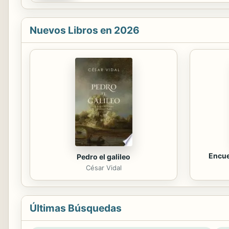
Nuevos Libros en 2026
Encue
Pedro el galileo
César Vidal
Últimas Búsquedas