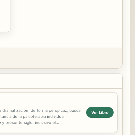
la dramatización; de forma perspicaz, busca
Ver Libro
ncia de la psicoterapia individual,
y presente siglo, inclusive el