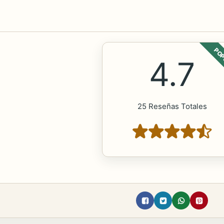
POP
4.7
25 Reseñas Totales