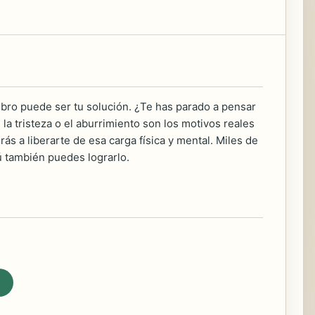
ibro puede ser tu solución. ¿Te has parado a pensar
 la tristeza o el aburrimiento son los motivos reales
s a liberarte de esa carga física y mental. Miles de
ú también puedes lograrlo.