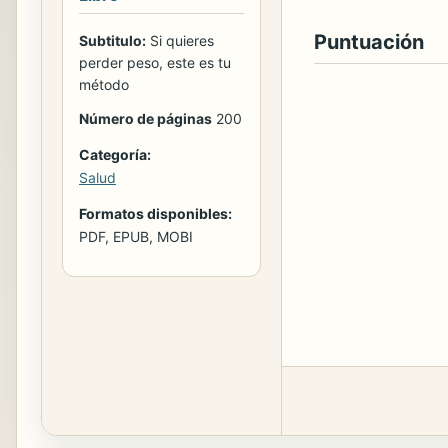
Puntuación
Subtitulo:
Si quieres
perder peso, este es tu
método
Número de páginas
200
Categoría:
Salud
Formatos disponibles:
PDF, EPUB, MOBI