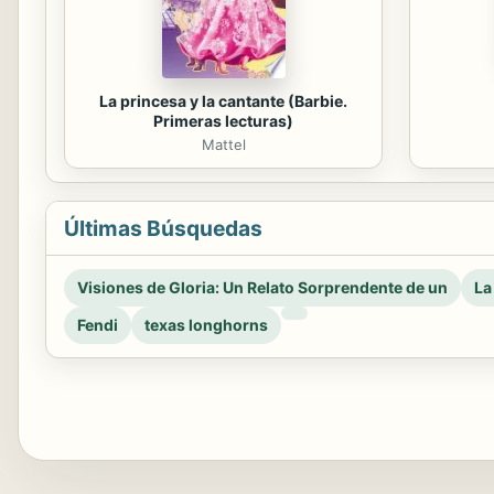
La princesa y la cantante (Barbie.
Primeras lecturas)
Mattel
Últimas Búsquedas
Visiones de Gloria: Un Relato Sorprendente de un
La
Fendi
texas longhorns