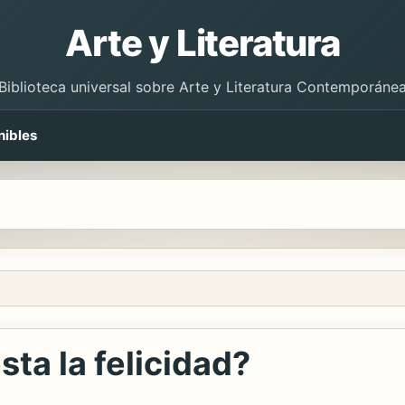
Arte y Literatura
Biblioteca universal sobre Arte y Literatura Contemporáne
nibles
ta la felicidad?