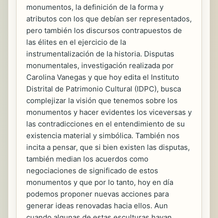
monumentos, la definición de la forma y
atributos con los que debían ser representados,
pero también los discursos contrapuestos de
las élites en el ejercicio de la
instrumentalización de la historia. Disputas
monumentales, investigación realizada por
Carolina Vanegas y que hoy edita el Instituto
Distrital de Patrimonio Cultural (IDPC), busca
complejizar la visión que tenemos sobre los
monumentos y hacer evidentes los viceversas y
las contradicciones en el entendimiento de su
existencia material y simbólica. También nos
incita a pensar, que si bien existen las disputas,
también median los acuerdos como
negociaciones de significado de estos
monumentos y que por lo tanto, hoy en día
podemos proponer nuevas acciones para
generar ideas renovadas hacia ellos. Aun
cuando algunas de estas esculturas hayan