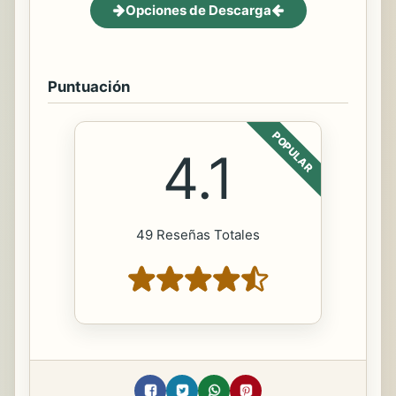
Opciones de Descarga
Puntuación
POPULAR
4.1
49 Reseñas Totales