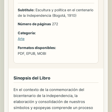
Subtitulo:
Escultura y política en el centenario
de la Independencia (Bogotá, 1910)
Número de páginas
272
Categoría:
Arte
Formatos disponibles:
PDF, EPUB, MOBI
Sinopsis del Libro
En el contexto de la conmemoración del
bicentenario de la independencia, la
elaboración y consolidación de nuestros
símbolos y epopeyas comprende un proceso