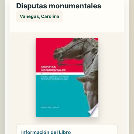
Disputas monumentales
Vanegas, Carolina
Información del Libro