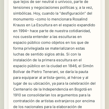
que lejos de ser neutral o unívoco, parte de
tensiones y negociaciones políticas y, a la vez,
simbólicas. Hoy, cuando la “desfiguración” del
monumento –como lo mencionara Rosalind
Krauss en La Escultura en el espacio expandido
en 1994– hace parte de nuestra cotidianidad,
nos cuesta entender a las esculturas en
espacio público como objetos en los que de
forma privilegiada se materializaron estas
luchas de sentido siglos atrás. Si con la
instalación de la primera escultura en el
espacio público en la ciudad en 1846, el Simón
Bolívar de Pietro Tenerani, se daría la pauta
para equiparar al artista-genio, al héroe y al
lugar de su ubicación, ya para la celebración del
Centenario de la Independencia en Bogotá en
1910 se consolidarían los argumentos para la
contratación de artistas extranjeros por encima
de los nacionales para la elaboración de