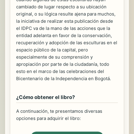
cambiado de lugar respecto a su ubicación
original, o su lógica resulte ajena para muchos,
la iniciativa de realizar esta publicación desde
el IDPC va de la mano de las acciones que la
entidad adelanta en favor de la conservación,
recuperación y adopción de las esculturas en el
espacio público de la capital, pero
especialmente de su comprensión y
apropiación por parte de la ciudadanía, todo
esto en el marco de las celebraciones del
Bicentenario de la Independencia en Bogotá.
¿Cómo obtener el libro?
A continuación, te presentamos diversas
opciones para adquirir el libro: