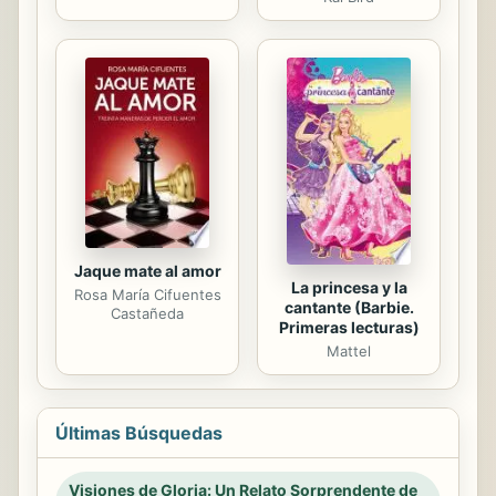
Jaque mate al amor
La princesa y la
Rosa María Cifuentes
cantante (Barbie.
Castañeda
Primeras lecturas)
Mattel
Últimas Búsquedas
Visiones de Gloria: Un Relato Sorprendente de