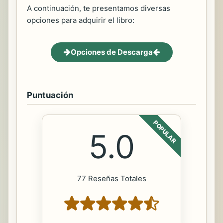
A continuación, te presentamos diversas
opciones para adquirir el libro:
Opciones de Descarga
Puntuación
POPULAR
5.0
77 Reseñas Totales