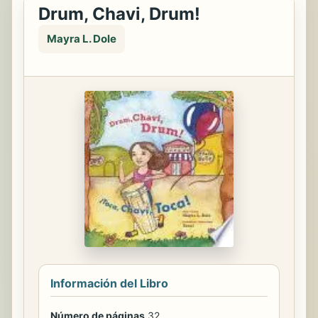
Drum, Chavi, Drum!
Mayra L. Dole
Información del Libro
Número de páginas
32