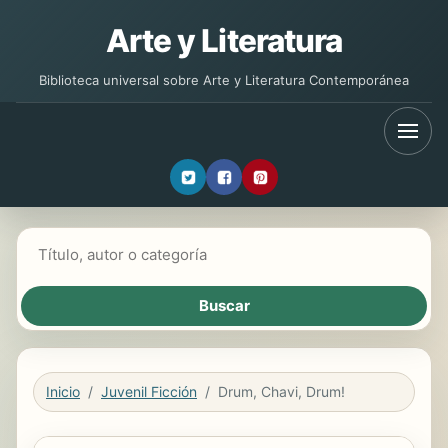
Arte y Literatura
Biblioteca universal sobre Arte y Literatura Contemporánea
Buscar libros
Inicio
Juvenil Ficción
Drum, Chavi, Drum!