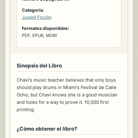
Categoría:
Juvenil Ficción
Formatos disponibles:
PDF, EPUB, MOBI
Sinopsis del Libro
Chavi's music teacher believes that only boys
should play drums in Miami's Festival de Calle
Ocho, but Chavi knows she is a good musician
and looks for a way to prove it. 10,000 first
printing.
¿Cómo obtener el libro?