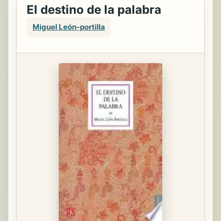
El destino de la palabra
Miguel León-portilla