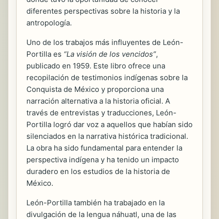
diferentes perspectivas sobre la historia y la
antropología.
Uno de los trabajos más influyentes de León-
Portilla es
“La visión de los vencidos”
,
publicado en 1959. Este libro ofrece una
recopilación de testimonios indígenas sobre la
Conquista de México y proporciona una
narración alternativa a la historia oficial. A
través de entrevistas y traducciones, León-
Portilla logró dar voz a aquellos que habían sido
silenciados en la narrativa histórica tradicional.
La obra ha sido fundamental para entender la
perspectiva indígena y ha tenido un impacto
duradero en los estudios de la historia de
México.
León-Portilla también ha trabajado en la
divulgación de la lengua náhuatl, una de las