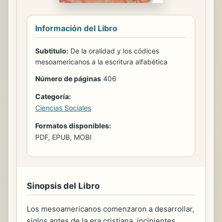
Información del Libro
Subtitulo:
De la oralidad y los códices
mesoamericanos a la escritura alfabética
Número de páginas
406
Categoría:
Ciencias Sociales
Formatos disponibles:
PDF, EPUB, MOBI
Sinopsis del Libro
Los mesoamericanos comenzaron a desarrollar,
siglos antes de la era cristiana, incipientes