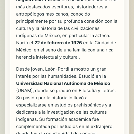
más destacados escritores, historiadores y
antropólogos mexicanos, conocido
principalmente por su profunda conexión con la
cultura y la historia de las civilizaciones
indígenas de México, en particular la azteca.
Nació el
22 de febrero de 1926
en la Ciudad de
México, en el seno de una familia con una rica
herencia intelectual y cultural.
Desde joven, León-Portilla mostró un gran
interés por las humanidades. Estudió en la
Universidad Nacional Autónoma de México
(UNAM), donde se graduó en Filosofía y Letras.
Su pasión por la historia lo llevó a
especializarse en estudios prehispánicos y a
dedicarse a la investigación de las culturas
indígenas. Su formación académica fue
complementada por estudios en el extranjero,
donde tuvo la oportunidad de conocer