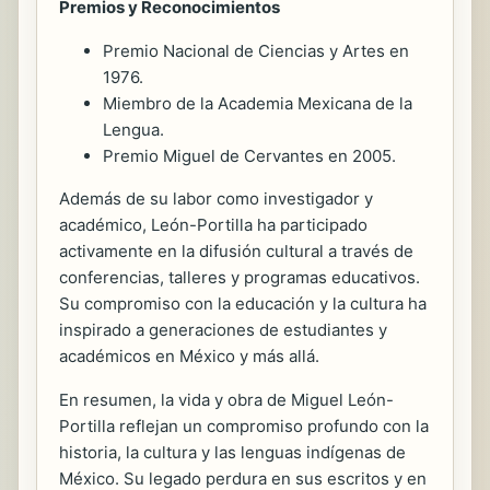
Premios y Reconocimientos
Premio Nacional de Ciencias y Artes en
1976.
Miembro de la Academia Mexicana de la
Lengua.
Premio Miguel de Cervantes en 2005.
Además de su labor como investigador y
académico, León-Portilla ha participado
activamente en la difusión cultural a través de
conferencias, talleres y programas educativos.
Su compromiso con la educación y la cultura ha
inspirado a generaciones de estudiantes y
académicos en México y más allá.
En resumen, la vida y obra de Miguel León-
Portilla reflejan un compromiso profundo con la
historia, la cultura y las lenguas indígenas de
México. Su legado perdura en sus escritos y en