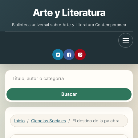
Arte y Literatura
Biblioteca universal sobre Arte y Literatura Contemporánea
Buscar libros
Inicio
Ciencias Sociales
El destino de la palabra