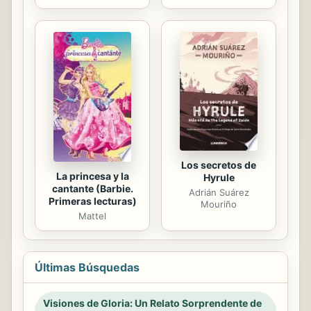
Los secretos de
La princesa y la
Hyrule
cantante (Barbie.
Adrián Suárez
Primeras lecturas)
Mouriño
Mattel
Últimas Búsquedas
Visiones de Gloria: Un Relato Sorprendente de