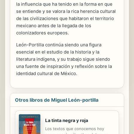
la influencia que ha tenido en la forma en que
se entiende y se valora la rica herencia cultural
de las civilizaciones que habitaron el territorio
mexicano antes de la llegada de los
colonizadores europeos.
León-Portilla continúa siendo una figura
esencial en el estudio de la historia y la
literatura indígena, y su trabajo sigue siendo
una fuente de inspiración y reflexión sobre la
identidad cultural de México.
Otros libros de Miguel León-portilla
La tinta negra y roja
Los textos que conocemos hoy