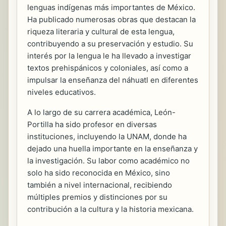
lenguas indígenas más importantes de México.
Ha publicado numerosas obras que destacan la
riqueza literaria y cultural de esta lengua,
contribuyendo a su preservación y estudio. Su
interés por la lengua le ha llevado a investigar
textos prehispánicos y coloniales, así como a
impulsar la enseñanza del náhuatl en diferentes
niveles educativos.
A lo largo de su carrera académica, León-
Portilla ha sido profesor en diversas
instituciones, incluyendo la UNAM, donde ha
dejado una huella importante en la enseñanza y
la investigación. Su labor como académico no
solo ha sido reconocida en México, sino
también a nivel internacional, recibiendo
múltiples premios y distinciones por su
contribución a la cultura y la historia mexicana.