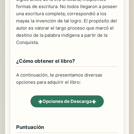
formas de escritura. No todos llegaron a poseer
una escritura completa; correspondió a los
mayas la invención de tal logro. El propósito del
autor es valorar el largo proceso que marcó el
destino de la palabra indígena a partir de la
Conquista.
¿Cómo obtener el libro?
A continuación, te presentamos diversas
opciones para adquirir el libro:
Opciones de Descarga
Puntuación