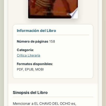
Información del Libro
Número de páginas
158
Categoría:
Crítica Literaria
Formatos disponibles:
PDF, EPUB, MOBI
Sinopsis del Libro
Mencionar a EL CHAVO DEL OCHO es,