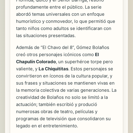
profundamente entre el público. La serie
abordó temas universales con un enfoque
humorístico y conmovedor, lo que permitió que
tanto niños como adultos se identificaran con
las situaciones presentadas.
Además de “El Chavo del 8”, Gómez Bolaños
creó otros personajes icónicos como
El
Chapulín Colorado
, un superhéroe torpe pero
valiente, y
La Chiquititas
. Estos personajes se
convirtieron en íconos de la cultura popular, y
sus frases y situaciones se mantienen vivas en
la memoria colectiva de varias generaciones. La
creatividad de Bolaños no solo se limitó a la
actuación; también escribió y produció
numerosas obras de teatro, películas y
programas de televisión que consolidaron su
legado en el entretenimiento.