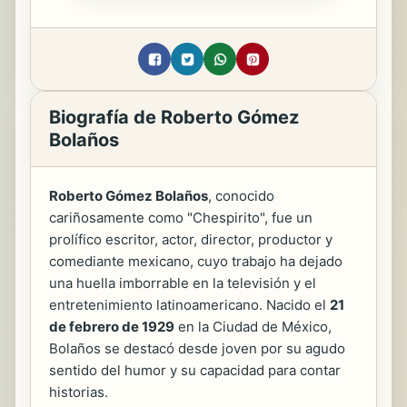
Biografía de Roberto Gómez
Bolaños
Roberto Gómez Bolaños
, conocido
cariñosamente como "Chespirito", fue un
prolífico escritor, actor, director, productor y
comediante mexicano, cuyo trabajo ha dejado
una huella imborrable en la televisión y el
entretenimiento latinoamericano. Nacido el
21
de febrero de 1929
en la Ciudad de México,
Bolaños se destacó desde joven por su agudo
sentido del humor y su capacidad para contar
historias.