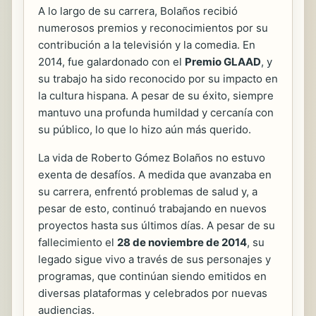
A lo largo de su carrera, Bolaños recibió
numerosos premios y reconocimientos por su
contribución a la televisión y la comedia. En
2014, fue galardonado con el
Premio GLAAD
, y
su trabajo ha sido reconocido por su impacto en
la cultura hispana. A pesar de su éxito, siempre
mantuvo una profunda humildad y cercanía con
su público, lo que lo hizo aún más querido.
La vida de Roberto Gómez Bolaños no estuvo
exenta de desafíos. A medida que avanzaba en
su carrera, enfrentó problemas de salud y, a
pesar de esto, continuó trabajando en nuevos
proyectos hasta sus últimos días. A pesar de su
fallecimiento el
28 de noviembre de 2014
, su
legado sigue vivo a través de sus personajes y
programas, que continúan siendo emitidos en
diversas plataformas y celebrados por nuevas
audiencias.