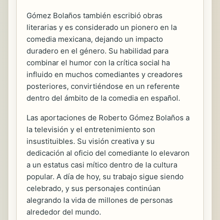
Gómez Bolaños también escribió obras
literarias y es considerado un pionero en la
comedia mexicana, dejando un impacto
duradero en el género. Su habilidad para
combinar el humor con la crítica social ha
influido en muchos comediantes y creadores
posteriores, convirtiéndose en un referente
dentro del ámbito de la comedia en español.
Las aportaciones de Roberto Gómez Bolaños a
la televisión y el entretenimiento son
insustituibles. Su visión creativa y su
dedicación al oficio del comediante lo elevaron
a un estatus casi mítico dentro de la cultura
popular. A día de hoy, su trabajo sigue siendo
celebrado, y sus personajes continúan
alegrando la vida de millones de personas
alrededor del mundo.