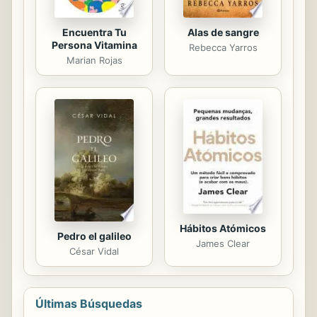
Encuentra Tu
Alas de sangre
Persona Vitamina
Rebecca Yarros
Marian Rojas
Hábitos Atómicos
Pedro el galileo
James Clear
César Vidal
Últimas Búsquedas