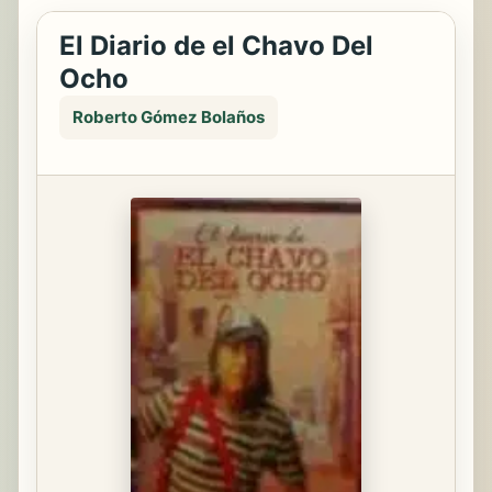
El Diario de el Chavo Del
Ocho
Roberto Gómez Bolaños