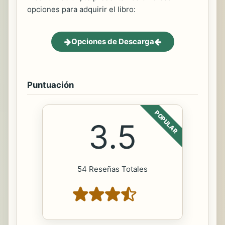
opciones para adquirir el libro:
Opciones de Descarga
Puntuación
POPULAR
3.5
54 Reseñas Totales