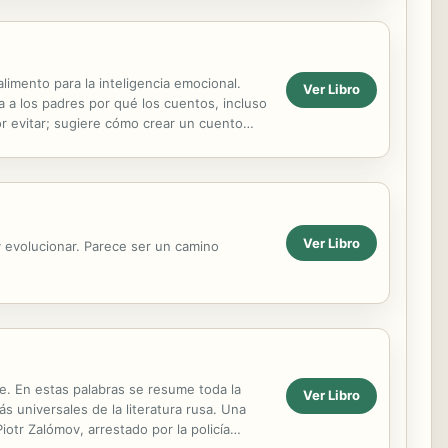
limento para la inteligencia emocional.
Ver Libro
a a los padres por qué los cuentos, incluso
r evitar; sugiere cómo crear un cuento
Ver Libro
 evolucionar. Parece ser un camino
. En estas palabras se resume toda la
Ver Libro
s universales de la literatura rusa. Una
otr Zalómov, arrestado por la policía