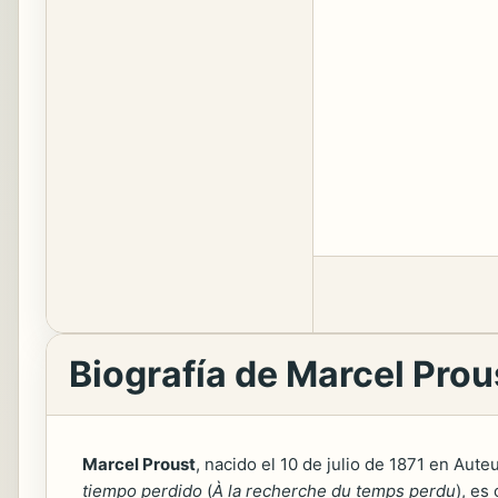
Biografía de Marcel Prou
Marcel Proust
, nacido el 10 de julio de 1871 en Aut
tiempo perdido
(
À la recherche du temps perdu
), es