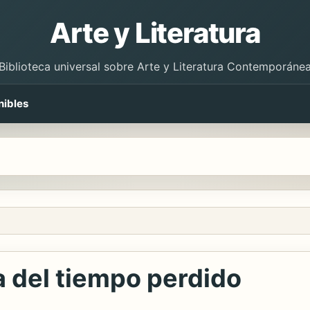
Arte y Literatura
Biblioteca universal sobre Arte y Literatura Contemporáne
nibles
a del tiempo perdido