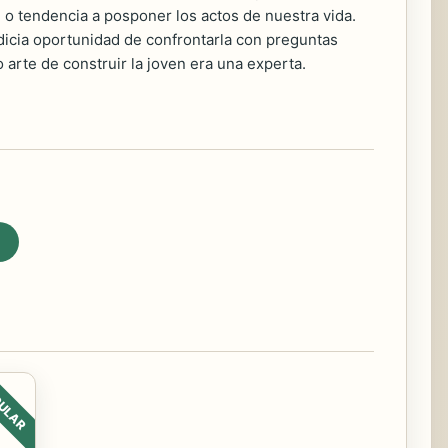
” o tendencia a posponer los actos de nuestra vida.
rdicia oportunidad de confrontarla con preguntas
 arte de construir la joven era una experta.
ULAR