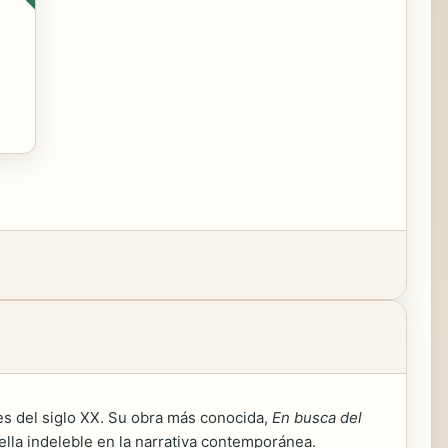
tes del siglo XX. Su obra más conocida,
En busca del
ella indeleble en la narrativa contemporánea.