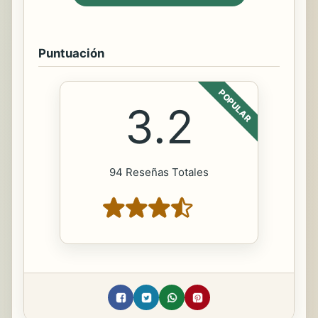
Puntuación
POPULAR
3.2
94 Reseñas Totales