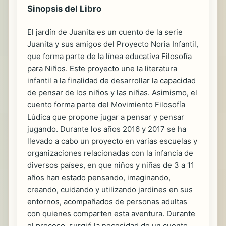
Sinopsis del Libro
El jardín de Juanita es un cuento de la serie
Juanita y sus amigos del Proyecto Noria Infantil,
que forma parte de la línea educativa Filosofía
para Niños. Este proyecto une la literatura
infantil a la finalidad de desarrollar la capacidad
de pensar de los niños y las niñas. Asimismo, el
cuento forma parte del Movimiento Filosofía
Lúdica que propone jugar a pensar y pensar
jugando. Durante los años 2016 y 2017 se ha
llevado a cabo un proyecto en varias escuelas y
organizaciones relacionadas con la infancia de
diversos países, en que niños y niñas de 3 a 11
años han estado pensando, imaginando,
creando, cuidando y utilizando jardines en sus
entornos, acompañados de personas adultas
con quienes comparten esta aventura. Durante
el proceso, surgió la necesidad de un cuento