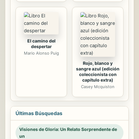
El camino del
despertar
Mario Alonso Puig
Rojo, blanco y
sangre azul (edición
coleccionista con
capítulo extra)
Casey Mcquiston
Últimas Búsquedas
Visiones de Gloria: Un Relato Sorprendente de
un