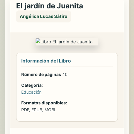
El jardín de Juanita
Angélica Lucas Sátiro
Información del Libro
Número de páginas
40
Categoría:
Educación
Formatos disponibles:
PDF, EPUB, MOBI