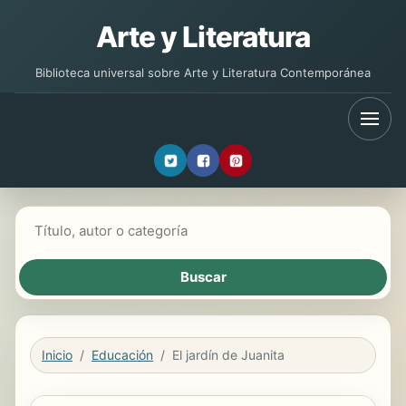
Arte y Literatura
Biblioteca universal sobre Arte y Literatura Contemporánea
Buscar libros
Inicio
Educación
El jardín de Juanita