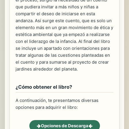
que pudiera invitar a más niños y niñas a
compartir el deseo de iniciarse en esta
andanza. Así surge este cuento, que es solo un
elemento más en un gran movimiento de ética y
estética ambiental que ya empezó a realizarse
con el liderazgo de la infancia. Al final del libro
se incluye un apartado con orientaciones para
tratar algunas de las cuestiones planteadas en
el cuento y para sumarse al proyecto de crear
jardines alrededor del planeta.
¿Cómo obtener el libro?
A continuación, te presentamos diversas
opciones para adquirir el libro:
Opciones de Descarga