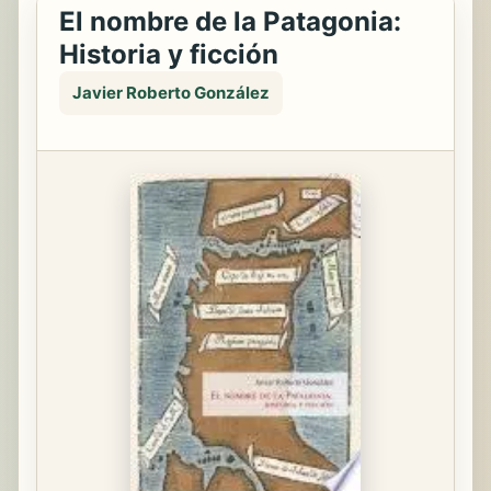
El nombre de la Patagonia:
Historia y ficción
Javier Roberto González