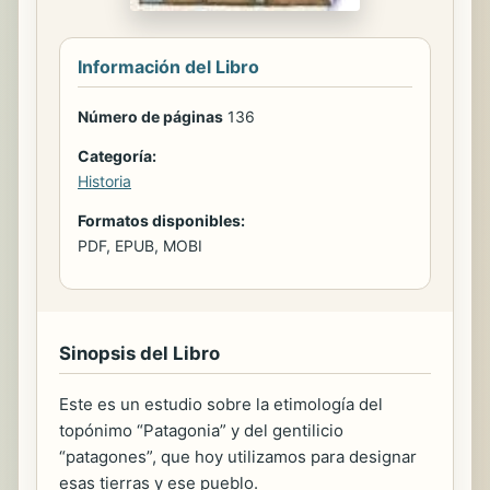
Información del Libro
Número de páginas
136
Categoría:
Historia
Formatos disponibles:
PDF, EPUB, MOBI
Sinopsis del Libro
Este es un estudio sobre la etimología del
topónimo “Patagonia” y del gentilicio
“patagones”, que hoy utilizamos para designar
esas tierras y ese pueblo.