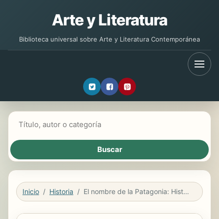
Arte y Literatura
Biblioteca universal sobre Arte y Literatura Contemporánea
Buscar libros
Inicio
Historia
El nombre de la Patagonia: Historia y ficción