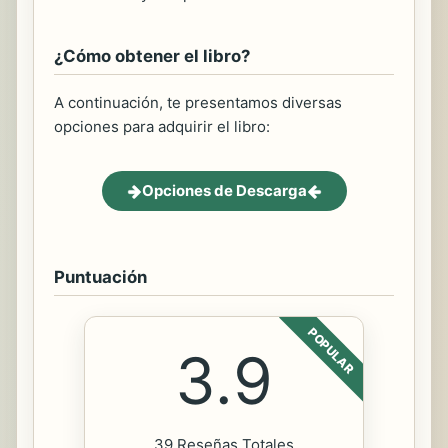
¿Cómo obtener el libro?
A continuación, te presentamos diversas
opciones para adquirir el libro:
Opciones de Descarga
Puntuación
POPULAR
3.9
39 Reseñas Totales