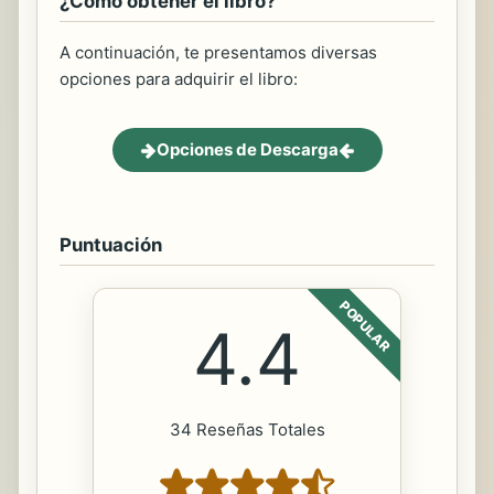
¿Cómo obtener el libro?
A continuación, te presentamos diversas
opciones para adquirir el libro:
Opciones de Descarga
Puntuación
POPULAR
4.4
34 Reseñas Totales