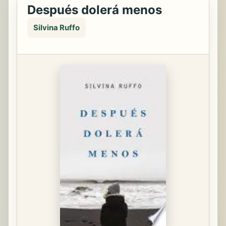
Después dolerá menos
Silvina Ruffo