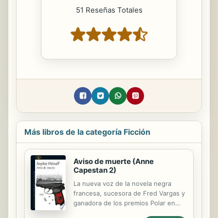
51 Reseñas Totales
Más libros de la categoría Ficción
Aviso de muerte (Anne
Capestan 2)
La nueva voz de la novela negra
francesa, sucesora de Fred Vargas y
ganadora de los premios Polar en
Séries, Arsène Lupin de Literatura