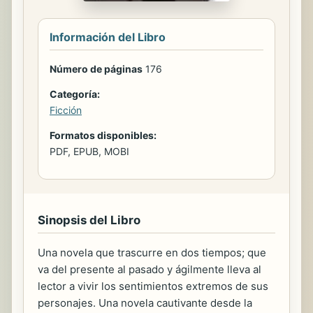
Información del Libro
Número de páginas
176
Categoría:
Ficción
Formatos disponibles:
PDF, EPUB, MOBI
Sinopsis del Libro
Una novela que trascurre en dos tiempos; que
va del presente al pasado y ágilmente lleva al
lector a vivir los sentimientos extremos de sus
personajes. Una novela cautivante desde la