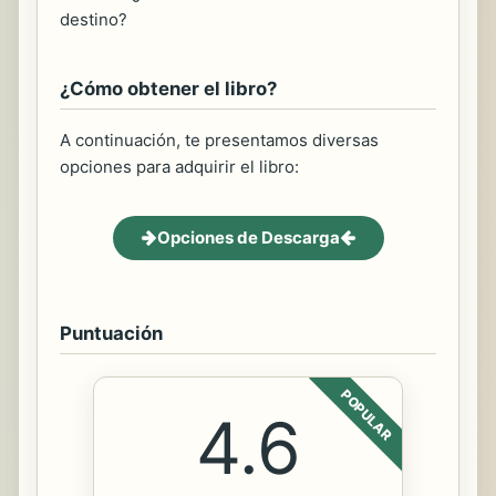
destino?
¿Cómo obtener el libro?
A continuación, te presentamos diversas
opciones para adquirir el libro:
Opciones de Descarga
Puntuación
POPULAR
4.6