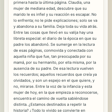
primera hasta la última página. Claudia, una
mujer de mediana edad, descubre que su
marido le es infiel y su reacción es escapar. No
lo enfrenta; no le pide explicaciones; solo se va
y abandona a su familia. Deja toda su vida atrás.
Entre las cosas que llevó en su valija hay una
libreta especial: el diario de la época en que su
padre los abandonó. Se sumerge en la lectura
de esas páginas, conmovida y conectada con
aquella niña que fue, tan preocupada por su
mamá, por su hermanito, por ella misma, por la
ausencia de su padre. De esa lectura vuelven
los recuerdos; aquellos recuerdos que creía ya
olvidados, y son un espejo en el que quiere, y
no, mirarse. Entre la voz de la infancia y esta
mujer de hoy, en la que empieza a reconocerse,
encuentra el camino de vuelta sabiéndose
distinta. ¿Estamos destinados a repetir la
historia? ¿Todo lo vivido se convierte en