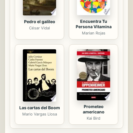
Encuentra Tu
Pedro el galileo
Persona Vitamina
César Vidal
Marian Rojas
Prometeo
Las cartas del Boom
americano
Mario Vargas Llosa
Kai Bird