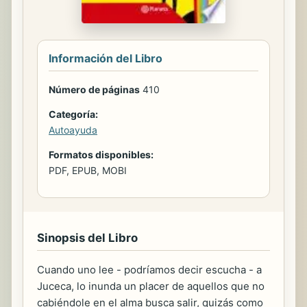
Información del Libro
Número de páginas
410
Categoría:
Autoayuda
Formatos disponibles:
PDF, EPUB, MOBI
Sinopsis del Libro
Cuando uno lee - podríamos decir escucha - a
Juceca, lo inunda un placer de aquellos que no
cabiéndole en el alma busca salir, quizás como