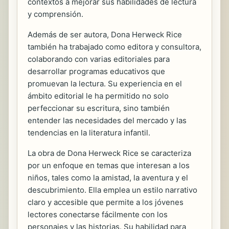
contextos a mejorar sus habilidades de lectura
y comprensión.
Además de ser autora, Dona Herweck Rice
también ha trabajado como editora y consultora,
colaborando con varias editoriales para
desarrollar programas educativos que
promuevan la lectura. Su experiencia en el
ámbito editorial le ha permitido no solo
perfeccionar su escritura, sino también
entender las necesidades del mercado y las
tendencias en la literatura infantil.
La obra de Dona Herweck Rice se caracteriza
por un enfoque en temas que interesan a los
niños, tales como la amistad, la aventura y el
descubrimiento. Ella emplea un estilo narrativo
claro y accesible que permite a los jóvenes
lectores conectarse fácilmente con los
personajes y las historias. Su habilidad para