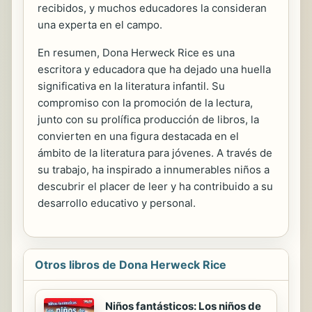
recibidos, y muchos educadores la consideran
una experta en el campo.
En resumen, Dona Herweck Rice es una
escritora y educadora que ha dejado una huella
significativa en la literatura infantil. Su
compromiso con la promoción de la lectura,
junto con su prolífica producción de libros, la
convierten en una figura destacada en el
ámbito de la literatura para jóvenes. A través de
su trabajo, ha inspirado a innumerables niños a
descubrir el placer de leer y ha contribuido a su
desarrollo educativo y personal.
Otros libros de Dona Herweck Rice
Niños fantásticos: Los niños de