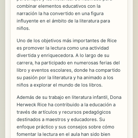
combinar elementos educativos con la
narración la ha convertido en una figura
influyente en el ámbito de la literatura para
niños.
Uno de los objetivos más importantes de Rice
es promover la lectura como una actividad
divertida y enriquecedora. A lo largo de su
carrera, ha participado en numerosas ferias del
libro y eventos escolares, donde ha compartido
su pasión por la literatura y ha animado a los
niños a explorar el mundo de los libros.
Además de su trabajo en literatura infantil, Dona
Herweck Rice ha contribuido a la educación a
través de artículos y recursos pedagógicos
destinados a maestros y educadores. Su
enfoque práctico y sus consejos sobre cómo
fomentar la lectura en el aula han sido bien