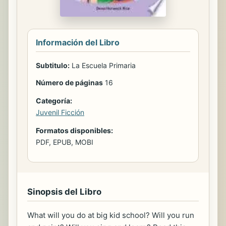
Información del Libro
Subtitulo:
La Escuela Primaria
Número de páginas
16
Categoría:
Juvenil Ficción
Formatos disponibles:
PDF, EPUB, MOBI
Sinopsis del Libro
What will you do at big kid school? Will you run