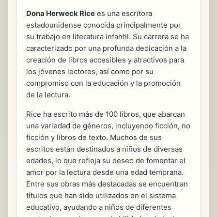
Dona Herweck Rice
es una escritora
estadounidense conocida principalmente por
su trabajo en literatura infantil. Su carrera se ha
caracterizado por una profunda dedicación a la
creación de libros accesibles y atractivos para
los jóvenes lectores, así como por su
compromiso con la educación y la promoción
de la lectura.
Rice ha escrito más de 100 libros, que abarcan
una variedad de géneros, incluyendo ficción, no
ficción y libros de texto. Muchos de sus
escritos están destinados a niños de diversas
edades, lo que refleja su deseo de fomentar el
amor por la lectura desde una edad temprana.
Entre sus obras más destacadas se encuentran
títulos que han sido utilizados en el sistema
educativo, ayudando a niños de diferentes