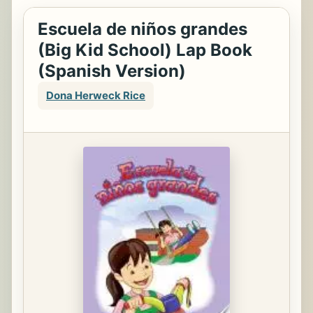
Escuela de niños grandes
(Big Kid School) Lap Book
(Spanish Version)
Dona Herweck Rice