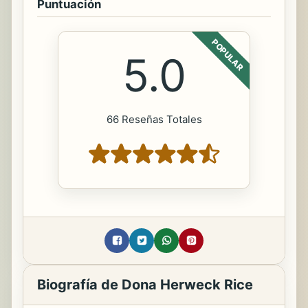
Puntuación
POPULAR
5.0
66 Reseñas Totales
Biografía de Dona Herweck Rice