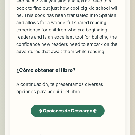
and paint? Will you sing and learn? Read this
book to find out just how cool big kid school will
be. This book has been translated into Spanish
and allows for a wonderful shared reading
experience for children who are beginning
readers and is an excellent tool for building the
confidence new readers need to embark on the
adventures that await them while reading!
¿Cómo obtener el libro?
A continuación, te presentamos diversas
opciones para adquirir el libro:
Opciones de Descarga