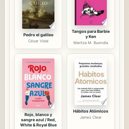
Tangos para Barbie
Pedro el galileo
y Ken
César Vidal
Maritza M. Buendía
Hábitos Atómicos
Rojo, blanco y
James Clear
sangre azul / Red,
White & Royal Blue