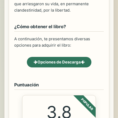
que arriesgaron su vida, en permanente
clandestinidad, por la libertad.
¿Cómo obtener el libro?
A continuación, te presentamos diversas
opciones para adquirir el libro:
Opciones de Descarga
Puntuación
POPULAR
3.8