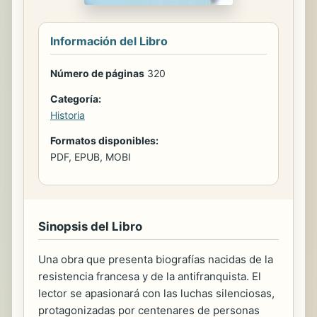
Información del Libro
Número de páginas
320
Categoría:
Historia
Formatos disponibles:
PDF, EPUB, MOBI
Sinopsis del Libro
Una obra que presenta biografías nacidas de la
resistencia francesa y de la antifranquista. El
lector se apasionará con las luchas silenciosas,
protagonizadas por centenares de personas