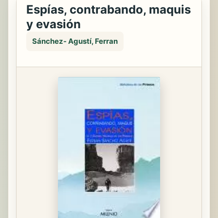
Espías, contrabando, maquis
y evasión
Sánchez- Agustí, Ferran