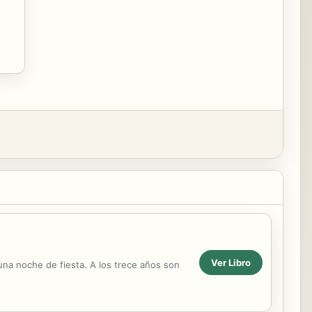
Ver Libro
una noche de fiesta. A los trece años son