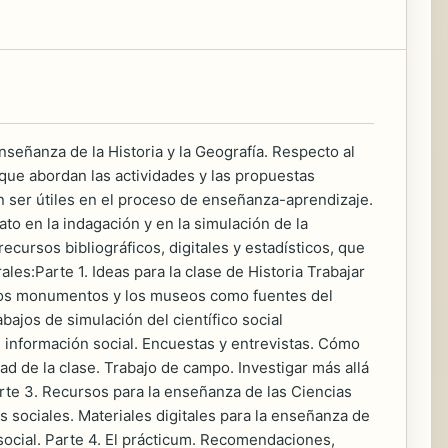
eñanza de la Historia y la Geografía. Respecto al
 que abordan las actividades y las propuestas
n ser útiles en el proceso de enseñanza-aprendizaje.
to en la indagación y en la simulación de la
 recursos bibliográficos, digitales y estadísticos, que
les:Parte 1. Ideas para la clase de Historia Trabajar
, los monumentos y los museos como fuentes del
bajos de simulación del científico social
e información social. Encuestas y entrevistas. Cómo
ad de la clase. Trabajo de campo. Investigar más allá
Parte 3. Recursos para la enseñanza de las Ciencias
s sociales. Materiales digitales para la enseñanza de
social. Parte 4. El prácticum. Recomendaciones,