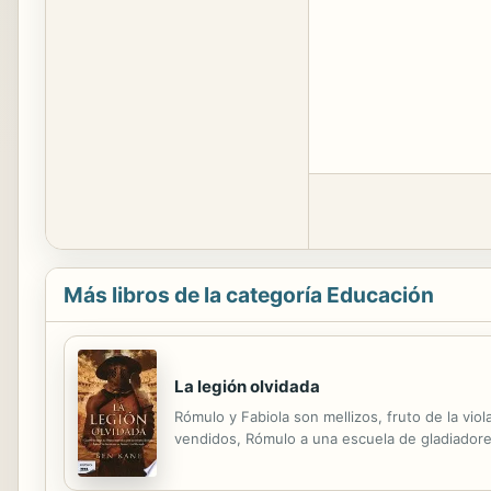
Más libros de la categoría Educación
La legión olvidada
Rómulo y Fabiola son mellizos, fruto de la vi
vendidos, Rómulo a una escuela de gladiadores