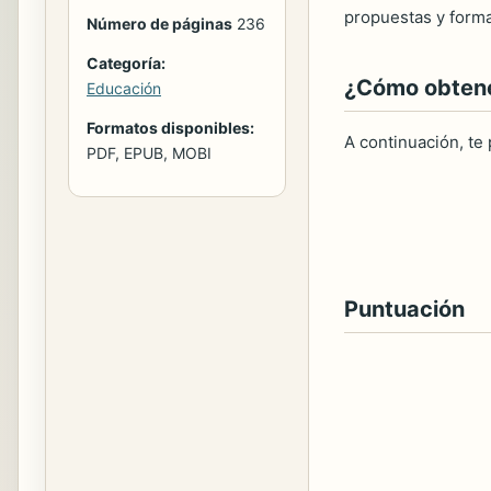
propuestas y forma
Número de páginas
236
Categoría:
¿Cómo obtener
Educación
Formatos disponibles:
A continuación, te
PDF, EPUB, MOBI
Puntuación