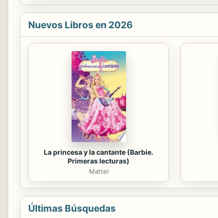
Nuevos Libros en 2026
La princesa y la cantante (Barbie.
Primeras lecturas)
Mattel
Últimas Búsquedas