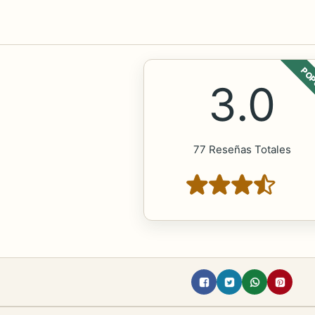
POP
3.0
77 Reseñas Totales