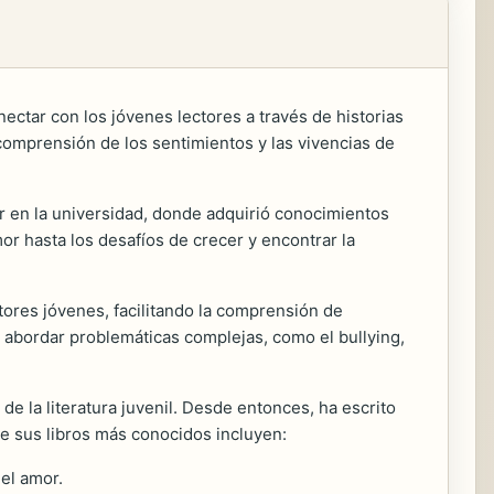
onectar con los jóvenes lectores a través de historias
a comprensión de los sentimientos y las vivencias de
iar en la universidad, donde adquirió conocimientos
or hasta los desafíos de crecer y encontrar la
ctores jóvenes, facilitando la comprensión de
 abordar problemáticas complejas, como el bullying,
de la literatura juvenil. Desde entonces, ha escrito
de sus libros más conocidos incluyen:
del amor.