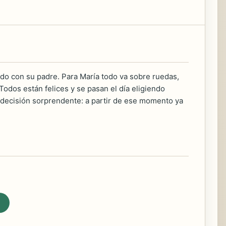
ikado con su padre. Para María todo va sobre ruedas,
. Todos están felices y se pasan el día eligiendo
 decisión sorprendente: a partir de ese momento ya