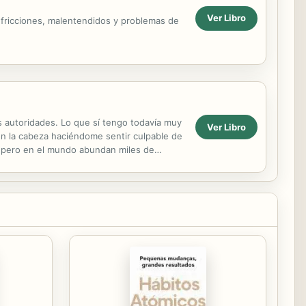
Ver Libro
r fricciones, malentendidos y problemas de
s autoridades. Lo que sí tengo todavía muy
Ver Libro
ron la cabeza haciéndome sentir culpable de
, pero en el mundo abundan miles de