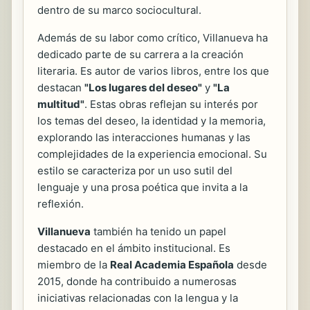
dentro de su marco sociocultural.
Además de su labor como crítico, Villanueva ha
dedicado parte de su carrera a la creación
literaria. Es autor de varios libros, entre los que
destacan
"Los lugares del deseo"
y
"La
multitud"
. Estas obras reflejan su interés por
los temas del deseo, la identidad y la memoria,
explorando las interacciones humanas y las
complejidades de la experiencia emocional. Su
estilo se caracteriza por un uso sutil del
lenguaje y una prosa poética que invita a la
reflexión.
Villanueva
también ha tenido un papel
destacado en el ámbito institucional. Es
miembro de la
Real Academia Española
desde
2015, donde ha contribuido a numerosas
iniciativas relacionadas con la lengua y la