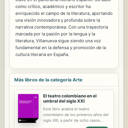
como crítico, académico y escritor ha
enriquecido el campo de la literatura, aportando
una visión innovadora y profunda sobre la
narrativa contemporánea. Con una trayectoria
marcada por la pasión por la lengua y la
literatura, Villanueva sigue siendo una voz
fundamental en la defensa y promoción de la
cultura literaria en España.
Más libros de la categoría Arte
El teatro colombiano en el
umbral del siglo XXI
Este libro analiza el teatro
colombiano de los primeros años del
siglo XXI, a partir de ocho casos
representativos que son estudiados