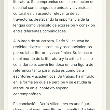
literatura. Su compromiso con la promoción del
español como lengua de unidad y diversidad
cultural es un aspecto relevante de su
trayectoria, destacando la importancia de la
lengua como vehículo de expresión y conexión
entre diferentes comunidades.
A lo largo de su carrera, Darío Villanueva ha
recibido diversos premios y reconocimientos
por su labor literaria y académica. Su impacto
en el mundo de la literatura y la crítica ha sido
considerable, convirtiéndose en una figura de
referencia tanto para lectores como para
escritores y académicos. Su trabajo ha influido
en la forma en que se percibe y se estudia la
literatura en el contexto español
contemporáneo.
En conclusión, Darío Villanueva es una figura
clave en el panorama literario español. Su labor