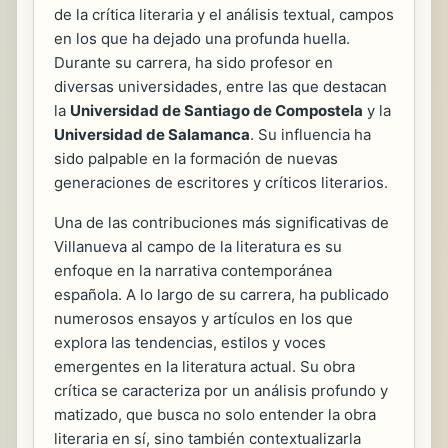
de la crítica literaria y el análisis textual, campos
en los que ha dejado una profunda huella.
Durante su carrera, ha sido profesor en
diversas universidades, entre las que destacan
la
Universidad de Santiago de Compostela
y la
Universidad de Salamanca
. Su influencia ha
sido palpable en la formación de nuevas
generaciones de escritores y críticos literarios.
Una de las contribuciones más significativas de
Villanueva al campo de la literatura es su
enfoque en la narrativa contemporánea
española. A lo largo de su carrera, ha publicado
numerosos ensayos y artículos en los que
explora las tendencias, estilos y voces
emergentes en la literatura actual. Su obra
crítica se caracteriza por un análisis profundo y
matizado, que busca no solo entender la obra
literaria en sí, sino también contextualizarla