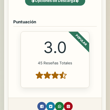
Opciones de Descarga
Puntuación
POPULAR
3.0
45 Reseñas Totales