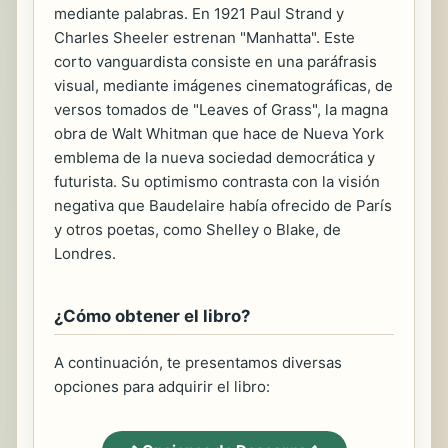
mediante palabras. En 1921 Paul Strand y
Charles Sheeler estrenan "Manhatta". Este
corto vanguardista consiste en una paráfrasis
visual, mediante imágenes cinematográficas, de
versos tomados de "Leaves of Grass", la magna
obra de Walt Whitman que hace de Nueva York
emblema de la nueva sociedad democrática y
futurista. Su optimismo contrasta con la visión
negativa que Baudelaire había ofrecido de París
y otros poetas, como Shelley o Blake, de
Londres.
¿Cómo obtener el libro?
A continuación, te presentamos diversas
opciones para adquirir el libro: