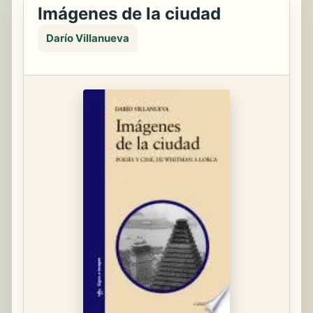
Imágenes de la ciudad
Darío Villanueva