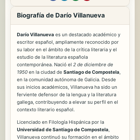
Biografía de Darío Villanueva
Darío Villanueva
es un destacado académico y
escritor español, ampliamente reconocido por
su labor en el ámbito de la crítica literaria y el
estudio de la literatura española
contemporánea. Nació el
2 de diciembre de
1950
en la ciudad de
Santiago de Compostela
,
en la comunidad autónoma de Galicia. Desde
sus inicios académicos, Villanueva ha sido un
ferviente defensor de la lengua y la literatura
gallega, contribuyendo a elevar su perfil en el
contexto literario español.
Licenciado en Filología Hispánica por la
Universidad de Santiago de Compostela
,
Villanueva continuó su formación en el ámbito