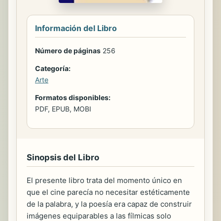
Información del Libro
Número de páginas
256
Categoría:
Arte
Formatos disponibles:
PDF, EPUB, MOBI
Sinopsis del Libro
El presente libro trata del momento único en
que el cine parecía no necesitar estéticamente
de la palabra, y la poesía era capaz de construir
imágenes equiparables a las fílmicas solo