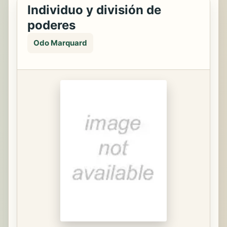
Individuo y división de
poderes
Odo Marquard