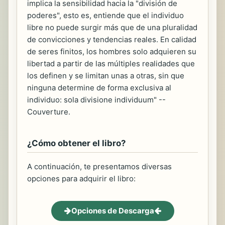
implica la sensibilidad hacia la "división de
poderes", esto es, entiende que el individuo
libre no puede surgir más que de una pluralidad
de convicciones y tendencias reales. En calidad
de seres finitos, los hombres solo adquieren su
libertad a partir de las múltiples realidades que
los definen y se limitan unas a otras, sin que
ninguna determine de forma exclusiva al
individuo: sola divisione individuum" --
Couverture.
¿Cómo obtener el libro?
A continuación, te presentamos diversas
opciones para adquirir el libro:
Opciones de Descarga