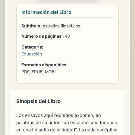
Información del Libro
Subtitulo:
estudios filosóficos
Número de páginas
140
Categoría:
Educación
Formatos disponibles:
PDF, EPUB, MOBI
Sinopsis del Libro
Los ensayos aquí reunidos exponen, en
palabras de su autor, "un escepticismo fundado
en una filosofía de la finitud". La duda escéptica