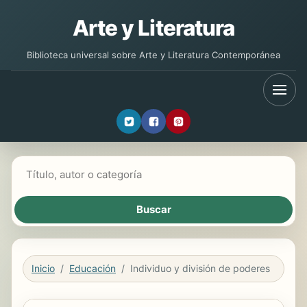
Arte y Literatura
Biblioteca universal sobre Arte y Literatura Contemporánea
Buscar libros
Inicio
Educación
Individuo y división de poderes