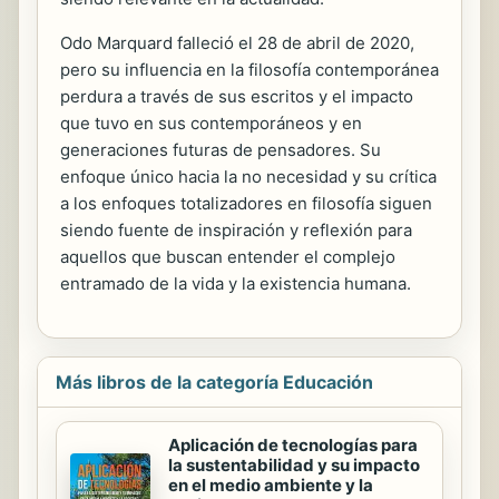
Odo Marquard falleció el 28 de abril de 2020,
pero su influencia en la filosofía contemporánea
perdura a través de sus escritos y el impacto
que tuvo en sus contemporáneos y en
generaciones futuras de pensadores. Su
enfoque único hacia la no necesidad y su crítica
a los enfoques totalizadores en filosofía siguen
siendo fuente de inspiración y reflexión para
aquellos que buscan entender el complejo
entramado de la vida y la existencia humana.
Más libros de la categoría Educación
Aplicación de tecnologías para
la sustentabilidad y su impacto
en el medio ambiente y la