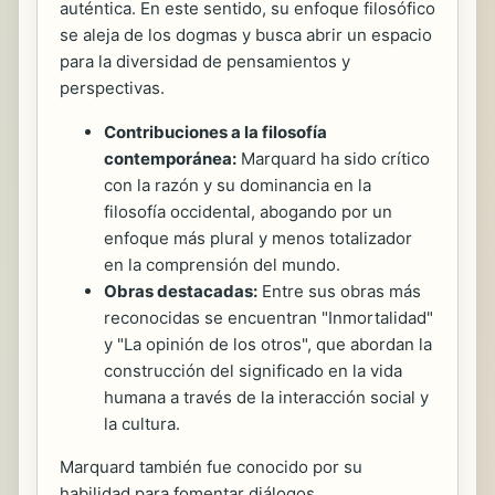
auténtica. En este sentido, su enfoque filosófico
se aleja de los dogmas y busca abrir un espacio
para la diversidad de pensamientos y
perspectivas.
Contribuciones a la filosofía
contemporánea:
Marquard ha sido crítico
con la razón y su dominancia en la
filosofía occidental, abogando por un
enfoque más plural y menos totalizador
en la comprensión del mundo.
Obras destacadas:
Entre sus obras más
reconocidas se encuentran "Inmortalidad"
y "La opinión de los otros", que abordan la
construcción del significado en la vida
humana a través de la interacción social y
la cultura.
Marquard también fue conocido por su
habilidad para fomentar diálogos