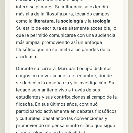
interdisciplinares. Su influencia se extendió
más allá de la filosofía pura, tocando campos
como la
literatura
, la
sociología
y la
teología
.
Su estilo de escritura es altamente accesible, lo
que le permitió comunicarse con una audiencia
más amplia, promoviendo así un enfoque
filosófico que no se limita a las paredes de la
academia.
Durante su carrera, Marquard ocupó distintos
cargos en universidades de renombre, donde
se dedicó a la enseñanza y la investigación. Su
legado se mantiene vivo a través de sus
estudiantes y sus contribuciones al campo de la
filosofía. En sus últimos años, continuó
participando activamente en debates filosóficos
y culturales, desafiando las convenciones y
promoviendo un pensamiento crítico que sigue
siendo relevante en la actualidad.