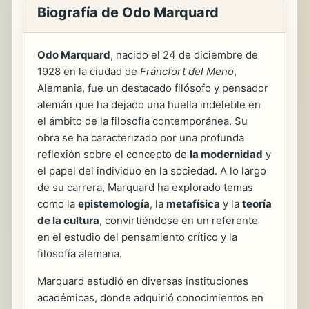
Biografía de Odo Marquard
Odo Marquard
, nacido el 24 de diciembre de
1928 en la ciudad de
Fráncfort del Meno
,
Alemania, fue un destacado filósofo y pensador
alemán que ha dejado una huella indeleble en
el ámbito de la filosofía contemporánea. Su
obra se ha caracterizado por una profunda
reflexión sobre el concepto de
la modernidad
y
el papel del individuo en la sociedad. A lo largo
de su carrera, Marquard ha explorado temas
como la
epistemología
, la
metafísica
y la
teoría
de la cultura
, convirtiéndose en un referente
en el estudio del pensamiento crítico y la
filosofía alemana.
Marquard estudió en diversas instituciones
académicas, donde adquirió conocimientos en