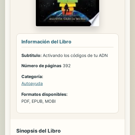
Información del Libro
Subtitulo:
Activando los códigos de tu ADN
Número de páginas
392
Categoría:
Autoayuda
Formatos disponibles:
PDF, EPUB, MOBI
Sinopsis del Libro