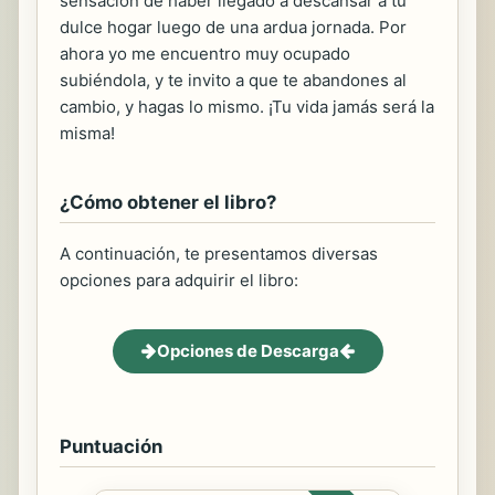
sensación de haber llegado a descansar a tu
dulce hogar luego de una ardua jornada. Por
ahora yo me encuentro muy ocupado
subiéndola, y te invito a que te abandones al
cambio, y hagas lo mismo. ¡Tu vida jamás será la
misma!
¿Cómo obtener el libro?
A continuación, te presentamos diversas
opciones para adquirir el libro:
Opciones de Descarga
Puntuación