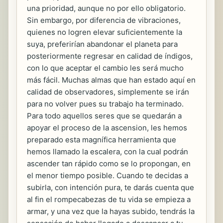
una prioridad, aunque no por ello obligatorio.
Sin embargo, por diferencia de vibraciones,
quienes no logren elevar suficientemente la
suya, preferirían abandonar el planeta para
posteriormente regresar en calidad de índigos,
con lo que aceptar el cambio les será mucho
más fácil. Muchas almas que han estado aquí en
calidad de observadores, simplemente se irán
para no volver pues su trabajo ha terminado.
Para todo aquellos seres que se quedarán a
apoyar el proceso de la ascension, les hemos
preparado esta magnífica herramienta que
hemos llamado la escalera, con la cual podrán
ascender tan rápido como se lo propongan, en
el menor tiempo posible. Cuando te decidas a
subirla, con intención pura, te darás cuenta que
al fin el rompecabezas de tu vida se empieza a
armar, y una vez que la hayas subido, tendrás la