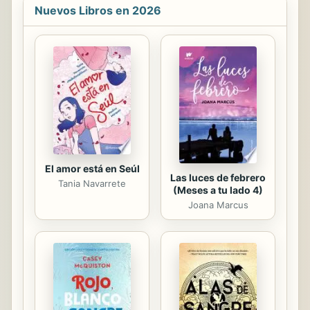
Nuevos Libros en 2026
El amor está en Seúl
Las luces de febrero
Tania Navarrete
(Meses a tu lado 4)
Joana Marcus