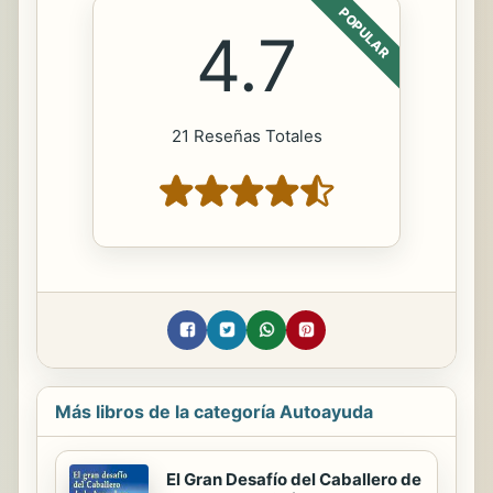
POPULAR
4.7
21 Reseñas Totales
Más libros de la categoría Autoayuda
El Gran Desafío del Caballero de