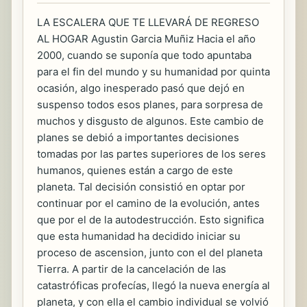
LA ESCALERA QUE TE LLEVARÁ DE REGRESO
AL HOGAR Agustin Garcia Muñiz Hacia el año
2000, cuando se suponía que todo apuntaba
para el fin del mundo y su humanidad por quinta
ocasión, algo inesperado pasó que dejó en
suspenso todos esos planes, para sorpresa de
muchos y disgusto de algunos. Este cambio de
planes se debió a importantes decisiones
tomadas por las partes superiores de los seres
humanos, quienes están a cargo de este
planeta. Tal decisión consistió en optar por
continuar por el camino de la evolución, antes
que por el de la autodestrucción. Esto significa
que esta humanidad ha decidido iniciar su
proceso de ascension, junto con el del planeta
Tierra. A partir de la cancelación de las
catastróficas profecías, llegó la nueva energía al
planeta, y con ella el cambio individual se volvió