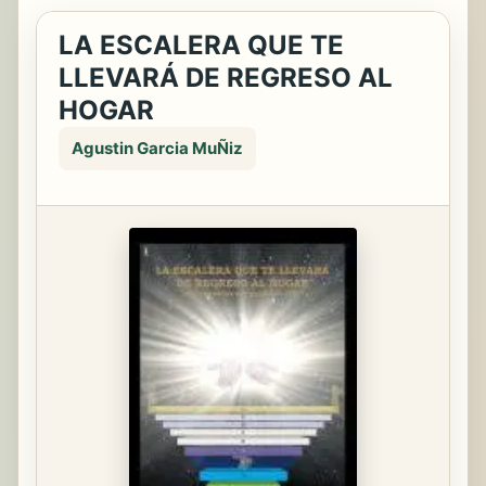
LA ESCALERA QUE TE
LLEVARÁ DE REGRESO AL
HOGAR
Agustin Garcia MuÑiz